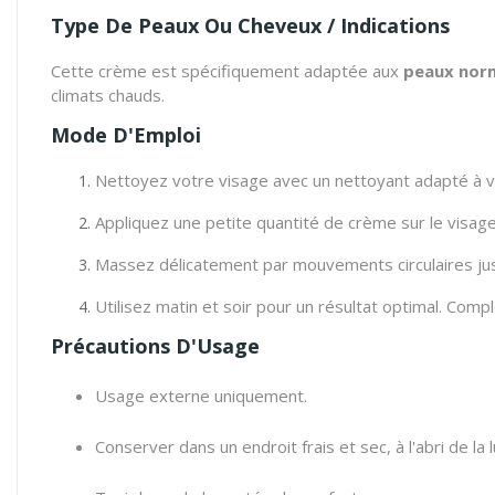
Type De Peaux Ou Cheveux / Indications
Cette crème est spécifiquement adaptée aux
peaux norm
climats chauds.
Mode D'Emploi
Nettoyez votre visage avec un nettoyant adapté à v
Appliquez une petite quantité de crème sur le visage 
Massez délicatement par mouvements circulaires ju
Utilisez matin et soir pour un résultat optimal. Comp
Précautions D'Usage
Usage externe uniquement.
Conserver dans un endroit frais et sec, à l'abri de la 