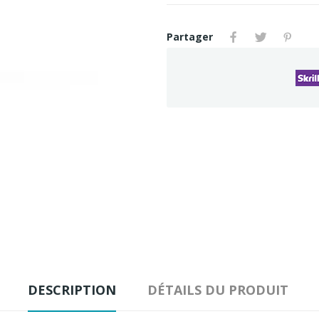
Partager
DESCRIPTION
DÉTAILS DU PRODUIT