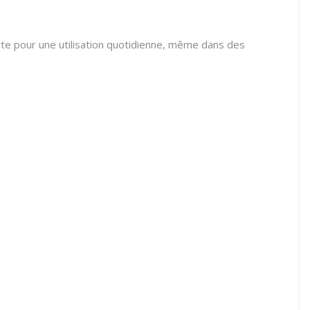
aite pour une utilisation quotidienne, même dans des