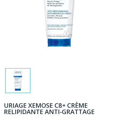
URIAGE XEMOSE C8+ CRÈME
RELIPIDANTE ANTI-GRATTAGE