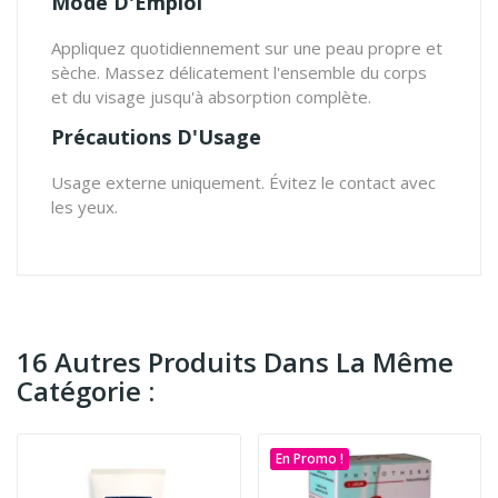
Mode D'Emploi
Appliquez quotidiennement sur une peau propre et
sèche. Massez délicatement l'ensemble du corps
et du visage jusqu'à absorption complète.
Précautions D'Usage
Usage externe uniquement. Évitez le contact avec
les yeux.
16 Autres Produits Dans La Même
Catégorie :
En Promo !