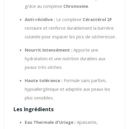
grâce au complexe
Chronoxine
.
Anti-récidive :
Le complexe
Cérastérol 2F
restaure et renforce durablement la barrière
cutanée pour espacer les pics de sécheresse.
Nourrit intensément :
Apporte une
hydratation et une nutrition durables aux
peaux très sèches.
Haute tolérance :
Formule sans parfum,
hypoallergénique et adaptée aux peaux les
plus sensibles.
Les Ingrédients
Eau Thermale d'Uriage :
Apaisante,