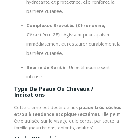
hydratante et protectrice, elle renforce la
barrière cutanée.
Complexes Brevetés (Chronoxine,
Cérastérol 2F) :
Agissent pour apaiser
immédiatement et restaurer durablement la
barrière cutanée.
Beurre de Karité :
Un actif nourrissant
intense.
Type De Peaux Ou Cheveux /
Indications
Cette crème est destinée aux
peaux très sèches
et/ou à tendance atopique (eczéma)
. Elle peut
être utilisée sur le visage et le corps, par toute la
famille (nourrissons, enfants, adultes).