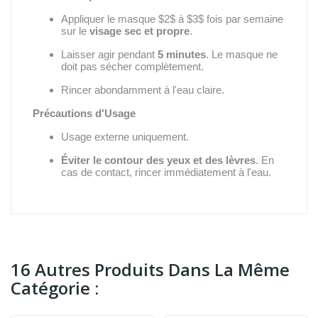
Appliquer le masque
$2$
à
$3$
fois par semaine
sur le
visage sec et propre
.
Laisser agir pendant
5 minutes
.
Le masque ne
doit pas sécher complètement.
Rincer abondamment à l'eau claire.
Précautions d'Usage
Usage externe uniquement.
Éviter le contour des yeux et des lèvres
.
En
cas de contact,
rincer immédiatement à l'eau.
16 Autres Produits Dans La Même
Catégorie :