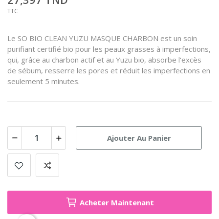
TTC
Le SO BIO CLEAN YUZU MASQUE CHARBON est un soin
purifiant certifié bio pour les peaux grasses à imperfections,
qui, grâce au charbon actif et au Yuzu bio, absorbe l'excès
de sébum, resserre les pores et réduit les imperfections en
seulement 5 minutes.
Ajouter Au Panier
Acheter Maintenant