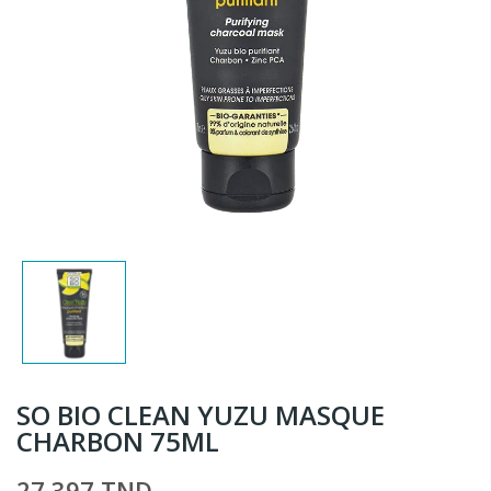
SO BIO CLEAN YUZU MASQUE
CHARBON 75ML
27,397 TND