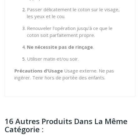
Passer délicatement le coton sur le visage,
les yeux et le cou.
Renouveler l'opération jusqu'à ce que le
coton soit parfaitement propre.
Ne nécessite pas de rinçage
.
Utiliser matin et/ou soir.
Précautions d'Usage
Usage externe. Ne pas
ingérer. Tenir hors de portée des enfants.
16 Autres Produits Dans La Même
Catégorie :