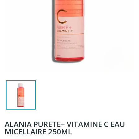
ALANIA PURETE+ VITAMINE C EAU
MICELLAIRE 250ML