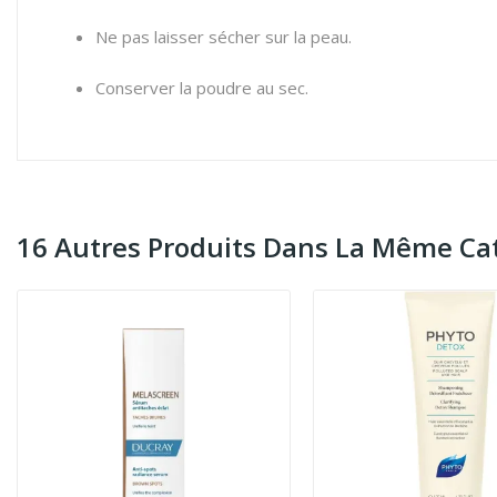
Ne pas laisser sécher sur la peau.
Conserver la poudre au sec.
16 Autres Produits Dans La Même Cat