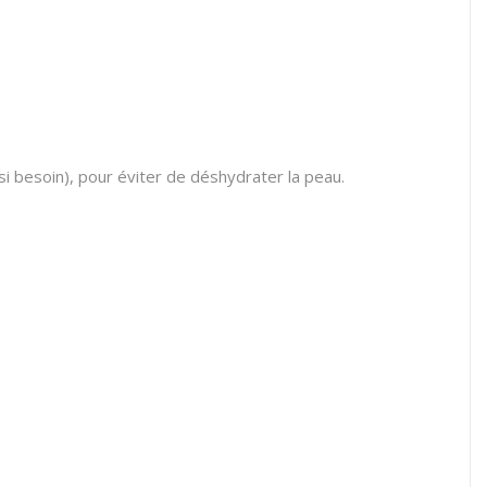
si besoin), pour éviter de déshydrater la peau.