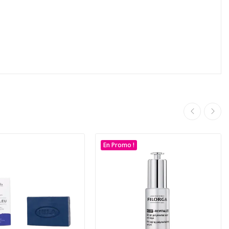
En Promo !