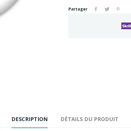
Partager
DESCRIPTION
DÉTAILS DU PRODUIT