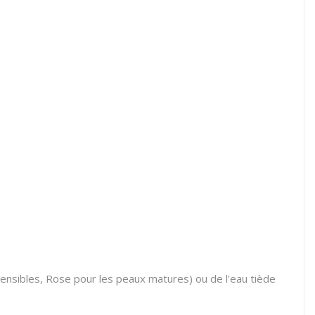
ensibles, Rose pour les peaux matures) ou de l'eau tiède