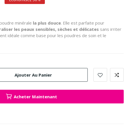
, poudre minérale
la plus douce
. Elle est parfaite pour
aliser les peaux sensibles, sèches et délicates
sans irriter
ment idéale comme base pour les poudres de soin et le
Ajouter Au Panier
Acheter Maintenant