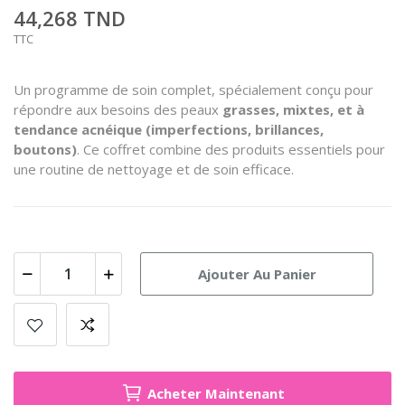
44,268 TND
TTC
Un programme de soin complet, spécialement conçu pour
répondre aux besoins des peaux
grasses, mixtes, et à
tendance acnéique (imperfections, brillances,
boutons)
. Ce coffret combine des produits essentiels pour
une routine de nettoyage et de soin efficace.
Ajouter Au Panier
Acheter Maintenant