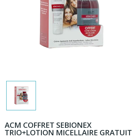
ACM COFFRET SEBIONEX
TRIO+LOTION MICELLAIRE GRATUIT