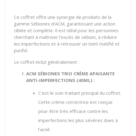
Ce coffret offre une synergie de produits de la
gamme Sébionex d'ACM, garantissant une action
ciblée et complète. Il est idéal pour les personnes
cherchant à maîtriser l'excès de sébum, à réduire
les imperfections et à retrouver un teint matifié et
purifié.
Le coffret inclut généralement :
ACM SÉBIONEX TRIO CRÈME APAISANTE
ANTI-IMPERFECTIONS (40ML) :
C'est le soin traitant principal du coffret.
Cette crème correctrice est conçue
pour être très efficace contre les
imperfections les plus sévères dues à
l'acné.