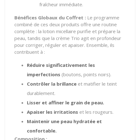
fraîcheur immédiate.
Bénéfices Globaux du Coffret :
Le programme
combiné de ces deux produits offre une routine
complète : la lotion micellaire purifie et prépare la
peau, tandis que la crème Trio agit en profondeur
pour corriger, réguler et apaiser. Ensemble, ils
contribuent à :
Réduire significativement les
imperfections
(boutons, points noirs).
Contrôler la brillance
et matifier le teint
durablement.
Lisser et affiner le grain de peau.
Apaiser les irritations
et les rougeurs.
Maintenir une peau hydratée et
confortable.
Composition :