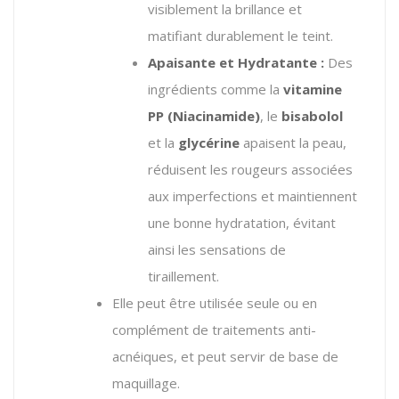
visiblement la brillance et
matifiant durablement le teint.
Apaisante et Hydratante :
Des
ingrédients comme la
vitamine
PP (Niacinamide)
, le
bisabolol
et la
glycérine
apaisent la peau,
réduisent les rougeurs associées
aux imperfections et maintiennent
une bonne hydratation, évitant
ainsi les sensations de
tiraillement.
Elle peut être utilisée seule ou en
complément de traitements anti-
acnéiques, et peut servir de base de
maquillage.