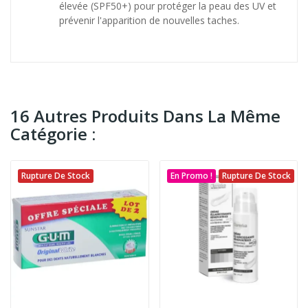
élevée (SPF50+) pour protéger la peau des UV et
prévenir l'apparition de nouvelles taches.
16 Autres Produits Dans La Même
Catégorie :
Rupture De Stock
En Promo !
Rupture De Stock