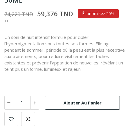
59,376 TND
74,220 TND
Économisez 20%
TTC
Un soin de nuit intensif formulé pour cibler
l'hyperpigmentation sous toutes ses formes. Elle agit
pendant le sommeil, période où la peau est la plus réceptive
aux traitements, pour réduire visiblement les taches
existantes et prévenir l'apparition de nouvelles, révélant un
teint plus uniforme, lumineux et rajeuni.
Ajouter Au Panier