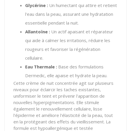
Glycérine :
Un humectant qui attire et retient
l'eau dans la peau, assurant une hydratation
essentielle pendant la nuit.
Allantoïne :
Un actif apaisant et réparateur
qui aide à calmer les irritations, réduire les
rougeurs et favoriser la régénération
cellulaire.
Eau Thermale :
Base des formulations
Dermedic, elle apaise et hydrate la peau.
Cette crème de nuit concentrée agit sur plusieurs
niveaux pour éclaircir les taches existantes,
uniformiser le teint et prévenir l'apparition de
nouvelles hyperpigmentations. Elle stimule
également le renouvellement cellulaire, lisse
l'épiderme et améliore l'élasticité de la peau, tout
en la protégeant des effets du vieillissement. La
formule est hypoallergénique et testée