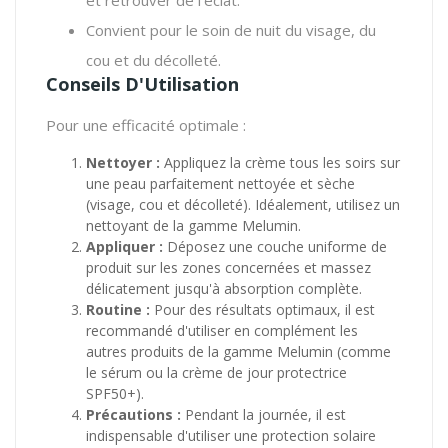
Convient pour le soin de nuit du visage, du
cou et du décolleté.
Conseils D'Utilisation
Pour une efficacité optimale :
Nettoyer :
Appliquez la crème tous les soirs sur
une peau parfaitement nettoyée et sèche
(visage, cou et décolleté). Idéalement, utilisez un
nettoyant de la gamme Melumin.
Appliquer :
Déposez une couche uniforme de
produit sur les zones concernées et massez
délicatement jusqu'à absorption complète.
Routine :
Pour des résultats optimaux, il est
recommandé d'utiliser en complément les
autres produits de la gamme Melumin (comme
le sérum ou la crème de jour protectrice
SPF50+).
Précautions :
Pendant la journée, il est
indispensable d'utiliser une protection solaire