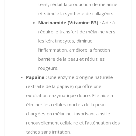
teint, réduit la production de mélanine
et stimule la synthèse de collagène.
Niacinamide (Vitamine B3) :
Aide à
réduire le transfert de mélanine vers
les kératinocytes, diminue
l'inflammation, améliore la fonction
barrière de la peau et réduit les
rougeurs.
Papaïne :
Une enzyme d'origine naturelle
(extraite de la papaye) qui offre une
exfoliation enzymatique douce. Elle aide à
éliminer les cellules mortes de la peau
chargées en mélanine, favorisant ainsi le
renouvellement cellulaire et l'atténuation des
taches sans irritation.