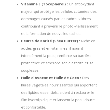
Vitamine E (Tocophérol) :
Un antioxydant
majeur qui protège les cellules cutanées des
dommages causés par les radicaux libres,
contribuant à prévenir le photo-vieillissement
et la formation de nouvelles taches.
Beurre de Karité (Shea Butter) :
Riche en
acides gras et en vitamines, il nourrit
intensément la peau, renforce sa barrière
protectrice et améliore son élasticité et sa
souplesse.
Huile d'Avocat et Huile de Coco :
Des
huiles végétales nourrissantes qui apportent
des lipides essentiels, aident à restaurer le
film hydrolipidique et laissent la peau douce
et confortable.