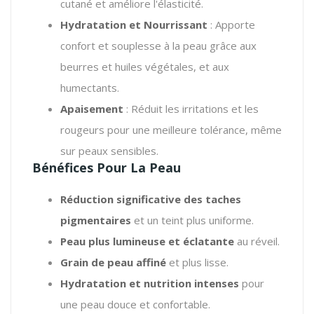
cutané et améliore l'élasticité.
Hydratation et Nourrissant
: Apporte
confort et souplesse à la peau grâce aux
beurres et huiles végétales, et aux
humectants.
Apaisement
: Réduit les irritations et les
rougeurs pour une meilleure tolérance, même
sur peaux sensibles.
Bénéfices Pour La Peau
Réduction significative des taches
pigmentaires
et un teint plus uniforme.
Peau plus lumineuse et éclatante
au réveil.
Grain de peau affiné
et plus lisse.
Hydratation et nutrition intenses
pour
une peau douce et confortable.