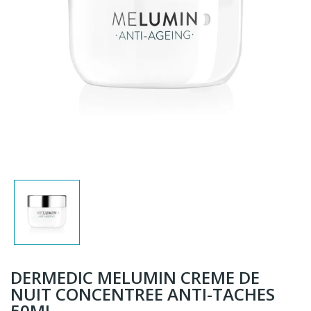
DERMEDIC MELUMIN CREME DE
NUIT CONCENTREE ANTI-TACHES
50ML