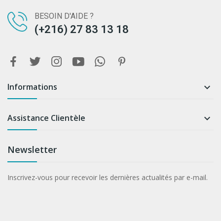
BESOIN D'AIDE ?
(+216) 27 83 13 18
Informations

Assistance Clientèle

Newsletter
Inscrivez-vous pour recevoir les dernières actualités par e-mail.