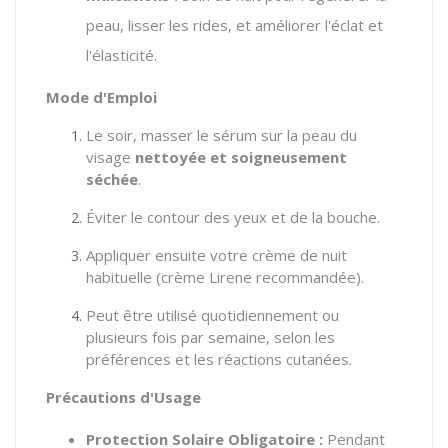
peau, lisser les rides, et améliorer l'éclat et
l'élasticité.
Mode d'Emploi
Le soir, masser le sérum sur la peau du
visage
nettoyée et soigneusement
séchée
.
Éviter le contour des yeux et de la bouche.
Appliquer ensuite votre crème de nuit
habituelle (crème Lirene recommandée).
Peut être utilisé quotidiennement ou
plusieurs fois par semaine, selon les
préférences et les réactions cutanées.
Précautions d'Usage
Protection Solaire Obligatoire :
Pendant