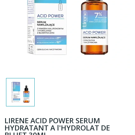
LIRENE ACID POWER SERUM
HYDRATANT A l'HYDROLAT DE
BLUET 30ML