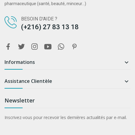
pharmaceutique (santé, beauté, minceur...)
BESOIN D'AIDE ?
(+216) 27 83 13 18
Informations

Assistance Clientèle

Newsletter
Inscrivez-vous pour recevoir les dernières actualités par e-mail.