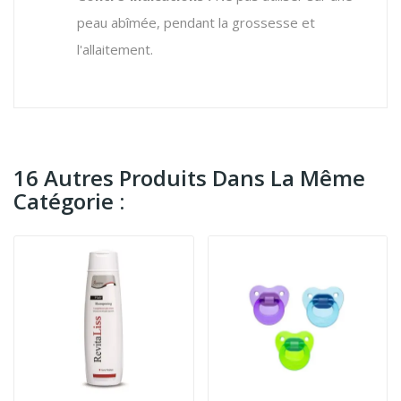
peau abîmée, pendant la grossesse et
l'allaitement.
16 Autres Produits Dans La Même
Catégorie :