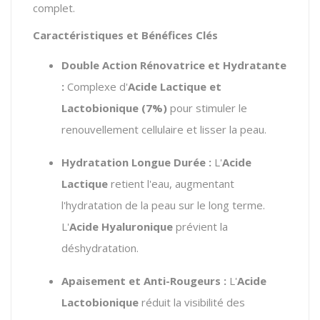
complet.
Caractéristiques et Bénéfices Clés
Double Action Rénovatrice et Hydratante
:
Complexe d'
Acide Lactique et
Lactobionique (7%)
pour stimuler le
renouvellement cellulaire et lisser la peau.
Hydratation Longue Durée :
L'
Acide
Lactique
retient l'eau, augmentant
l'hydratation de la peau sur le long terme.
L'
Acide Hyaluronique
prévient la
déshydratation.
Apaisement et Anti-Rougeurs :
L'
Acide
Lactobionique
réduit la visibilité des