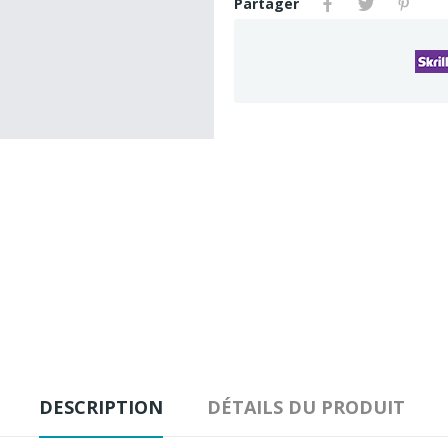
Partager
DESCRIPTION
DÉTAILS DU PRODUIT