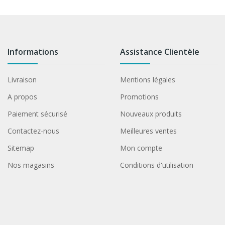
Informations
Assistance Clientèle
Livraison
Mentions légales
A propos
Promotions
Paiement sécurisé
Nouveaux produits
Contactez-nous
Meilleures ventes
Sitemap
Mon compte
Nos magasins
Conditions d'utilisation