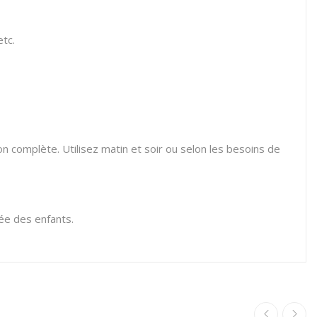
tc.
 complète. Utilisez matin et soir ou selon les besoins de
tée des enfants.