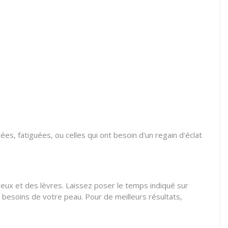
s, fatiguées, ou celles qui ont besoin d'un regain d'éclat
yeux et des lèvres. Laissez poser le temps indiqué sur
 besoins de votre peau. Pour de meilleurs résultats,