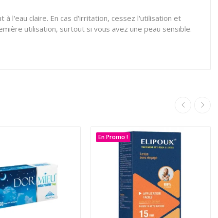
eau claire. En cas d'irritation, cessez l'utilisation et
emière utilisation, surtout si vous avez une peau sensible.
En Promo !