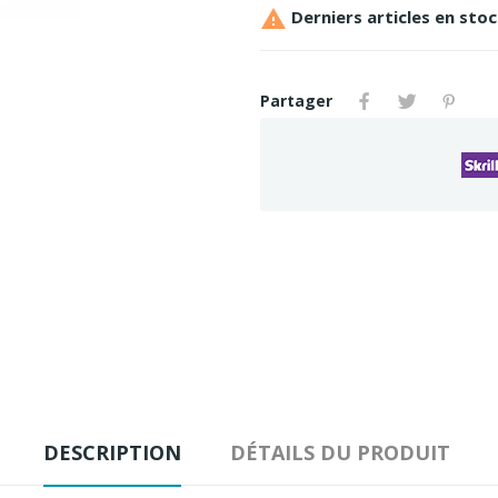

Derniers articles en sto
Partager
DESCRIPTION
DÉTAILS DU PRODUIT