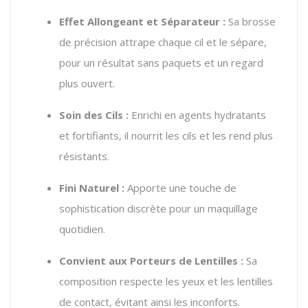
Effet Allongeant et Séparateur :
Sa brosse
de précision attrape chaque cil et le sépare,
pour un résultat sans paquets et un regard
plus ouvert.
Soin des Cils :
Enrichi en agents hydratants
et fortifiants, il nourrit les cils et les rend plus
résistants.
Fini Naturel :
Apporte une touche de
sophistication discrète pour un maquillage
quotidien.
Convient aux Porteurs de Lentilles :
Sa
composition respecte les yeux et les lentilles
de contact, évitant ainsi les inconforts.