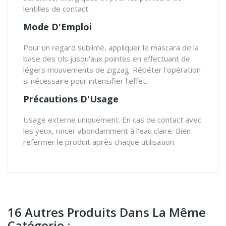
lentilles de contact.
Mode D'Emploi
Pour un regard sublimé, appliquer le mascara de la
base des cils jusqu'aux pointes en effectuant de
légers mouvements de zigzag. Répéter l'opération
si nécessaire pour intensifier l'effet.
Précautions D'Usage
Usage externe uniquement. En cas de contact avec
les yeux, rincer abondamment à l'eau claire. Bien
refermer le produit après chaque utilisation.
16 Autres Produits Dans La Même
Catégorie :