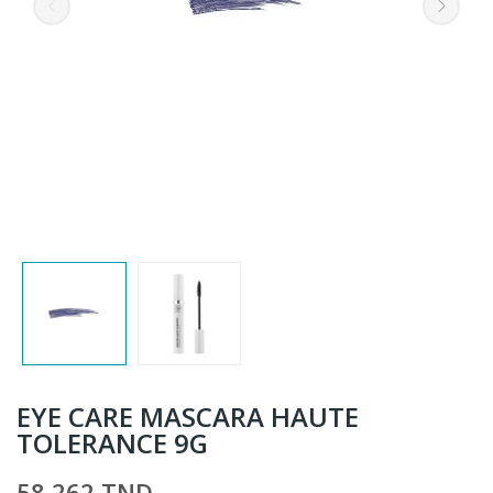
EYE CARE MASCARA HAUTE
TOLERANCE 9G
58,262 TND