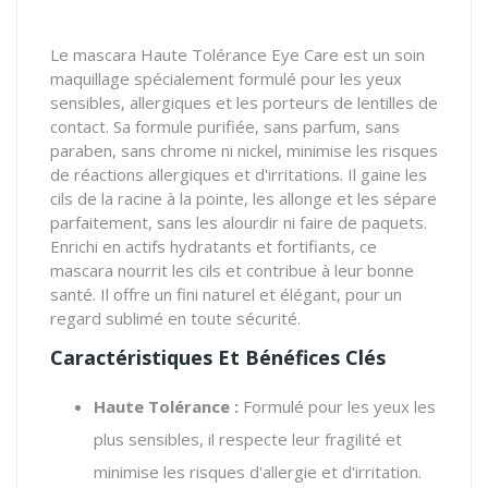
Le mascara Haute Tolérance Eye Care est un soin
maquillage spécialement formulé pour les yeux
sensibles, allergiques et les porteurs de lentilles de
contact. Sa formule purifiée, sans parfum, sans
paraben, sans chrome ni nickel, minimise les risques
de réactions allergiques et d'irritations. Il gaine les
cils de la racine à la pointe, les allonge et les sépare
parfaitement, sans les alourdir ni faire de paquets.
Enrichi en actifs hydratants et fortifiants, ce
mascara nourrit les cils et contribue à leur bonne
santé. Il offre un fini naturel et élégant, pour un
regard sublimé en toute sécurité.
Caractéristiques Et Bénéfices Clés
Haute Tolérance :
Formulé pour les yeux les
plus sensibles, il respecte leur fragilité et
minimise les risques d'allergie et d'irritation.