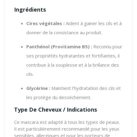
Ingrédients
Cires végétales :
Aident à gainer les cils et à
donner de la consistance au produit.
Panthénol (Provitamine B5) :
Reconnu pour
ses propriétés hydratantes et fortifiantes, il
contribue à la souplesse et à la brillance des
cils.
Glycérine :
Maintient l'hydratation des cils et
les protège du dessèchement.
Type De Cheveux / Indications
Ce mascara est adapté à tous les types de peaux.
Il est particulièrement recommandé pour les yeux
sensibles, allergiques et pour les porteurs de