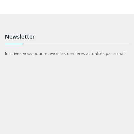
Newsletter
Inscrivez-vous pour recevoir les dernières actualités par e-mail.