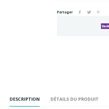
Partager
DESCRIPTION
DÉTAILS DU PRODUIT