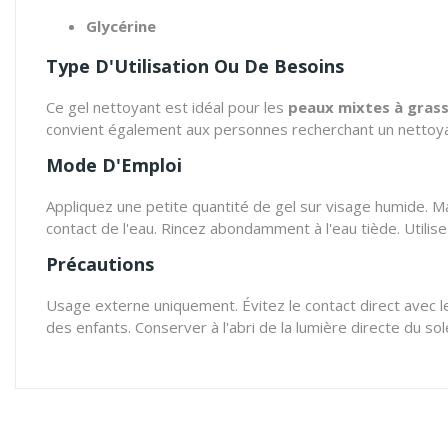
Glycérine
Type D'Utilisation Ou De Besoins
Ce gel nettoyant est idéal pour les
peaux mixtes à grass
convient également aux personnes recherchant un nettoya
Mode D'Emploi
Appliquez une petite quantité de gel sur visage humide. M
contact de l'eau. Rincez abondamment à l'eau tiède. Utilise
Précautions
Usage externe uniquement. Évitez le contact direct avec les
des enfants. Conserver à l'abri de la lumière directe du sole