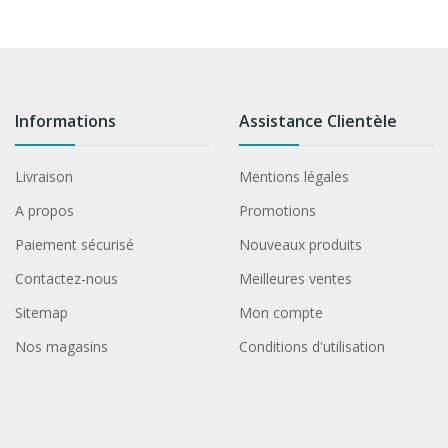
Informations
Assistance Clientèle
Livraison
Mentions légales
A propos
Promotions
Paiement sécurisé
Nouveaux produits
Contactez-nous
Meilleures ventes
Sitemap
Mon compte
Nos magasins
Conditions d'utilisation