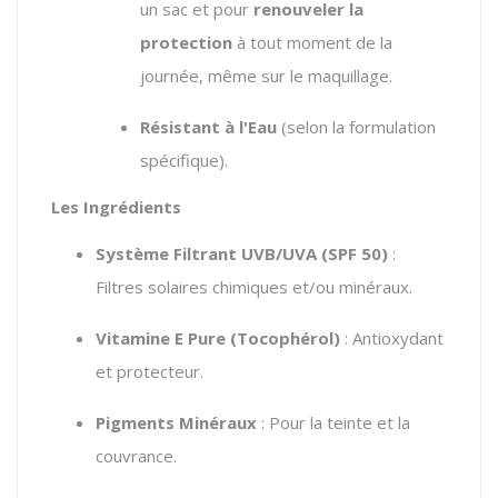
un sac et pour
renouveler la
protection
à tout moment de la
journée, même sur le maquillage.
Résistant à l'Eau
(selon la formulation
spécifique).
Les Ingrédients
Système Filtrant UVB/UVA (SPF 50)
:
Filtres solaires chimiques et/ou minéraux.
Vitamine E Pure (Tocophérol)
: Antioxydant
et protecteur.
Pigments Minéraux
: Pour la teinte et la
couvrance.