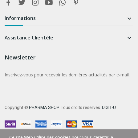
Informations

Assistance Clientèle

Newsletter
Inscrivez-vous pour recevoir les dernières actualités par e-mail.
Copyright ©
PHARMA SHOP
. Tous droits réservés.
DIGIT-U
Ce site Web utilise des cookies pour vous garantir la