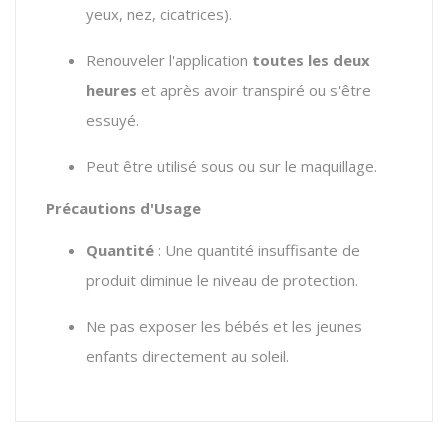
yeux, nez, cicatrices).
Renouveler l'application
toutes les deux
heures
et après avoir transpiré ou s'être
essuyé.
Peut être utilisé sous ou sur le maquillage.
Précautions d'Usage
Quantité
: Une quantité insuffisante de
produit diminue le niveau de protection.
Ne pas exposer les bébés et les jeunes
enfants directement au soleil.