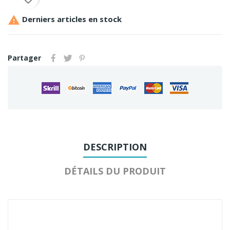

Derniers articles en stock
Partager
DESCRIPTION
DÉTAILS DU PRODUIT