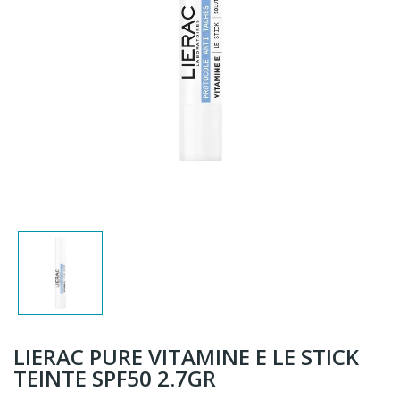
LIERAC PURE VITAMINE E LE STICK
TEINTE SPF50 2.7GR