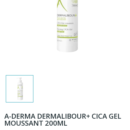
A-DERMA DERMALIBOUR+ CICA GEL
MOUSSANT 200ML