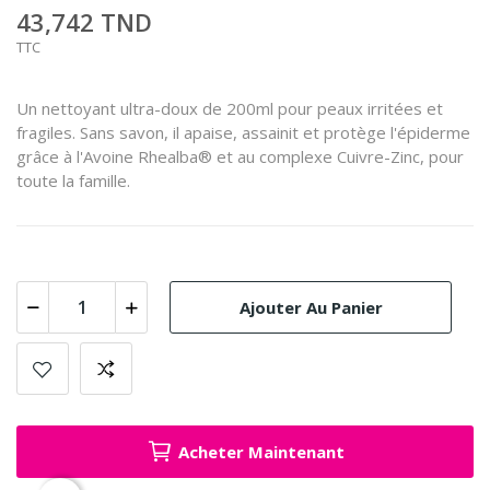
43,742 TND
TTC
Un nettoyant ultra-doux de 200ml pour peaux irritées et
fragiles. Sans savon, il apaise, assainit et protège l'épiderme
grâce à l'Avoine Rhealba® et au complexe Cuivre-Zinc, pour
toute la famille.
Ajouter Au Panier
Acheter Maintenant