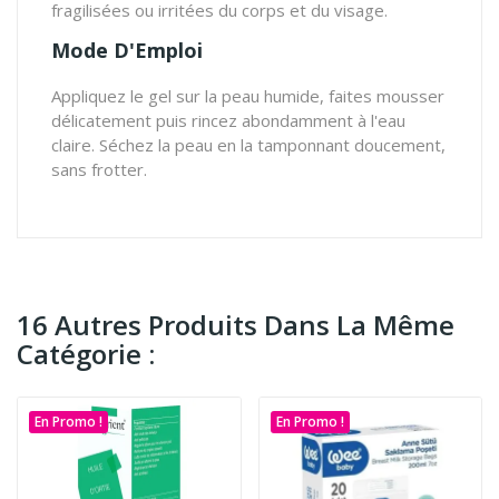
fragilisées ou irritées du corps et du visage.
Mode D'Emploi
Appliquez le gel sur la peau humide, faites mousser
délicatement puis rincez abondamment à l'eau
claire. Séchez la peau en la tamponnant doucement,
sans frotter.
16 Autres Produits Dans La Même
Catégorie :
En Promo !
En Promo !