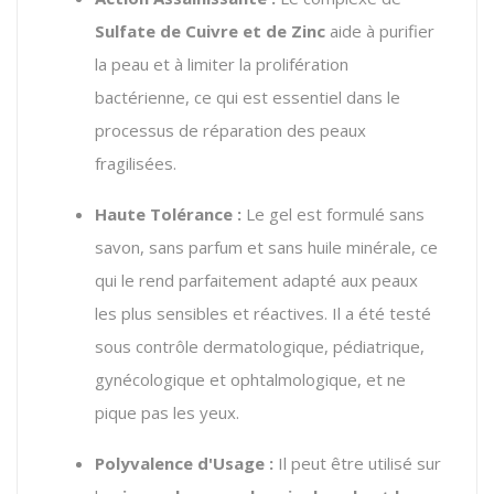
Sulfate de Cuivre et de Zinc
aide à purifier
la peau et à limiter la prolifération
bactérienne, ce qui est essentiel dans le
processus de réparation des peaux
fragilisées.
Haute Tolérance :
Le gel est formulé sans
savon, sans parfum et sans huile minérale, ce
qui le rend parfaitement adapté aux peaux
les plus sensibles et réactives. Il a été testé
sous contrôle dermatologique, pédiatrique,
gynécologique et ophtalmologique, et ne
pique pas les yeux.
Polyvalence d'Usage :
Il peut être utilisé sur