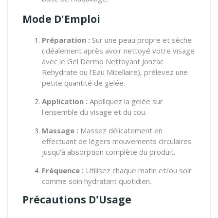
Mode D'Emploi
Préparation :
Sur une peau propre et sèche
(idéalement après avoir nettoyé votre visage
avec le Gel Dermo Nettoyant Jonzac
Rehydrate ou l'Eau Micellaire), prélevez une
petite quantité de gelée.
Application :
Appliquez la gelée sur
l'ensemble du visage et du cou.
Massage :
Massez délicatement en
effectuant de légers mouvements circulaires
jusqu'à absorption complète du produit.
Fréquence :
Utilisez chaque matin et/ou soir
comme soin hydratant quotidien.
Précautions D'Usage