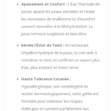
Apaisement et Confort :
L'Eau Thermale de
Jonzac apaise les peaux sensibles et réduit
les sensations de tiraillement et d'inconfort
souvent associées à la déshydratation. La
peau retrouve souplesse et bien-être.
Révèle l'Éclat du Teint :
En restaurant
l'équilibre hydrique de la peau, ce soin aide à
revitaliser le teint, lui conférant un aspect plus
frais, plus éclatant et moins terne.
Haute Tolérance Cutanée :
Hypoallergénique, non comédogène et
testée dermatologiquement, cette gelée est
formulée pour minimiser les risques
d'allergies et convient parfaitement aux