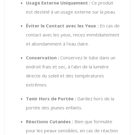
Usage Externe Uniquement :
Ce produit
est destiné à un usage externe sur la peau.
Éviter le Contact avec les Yeux :
En cas de
contact avec les yeux, rincez immédiatement
et abondamment à l'eau claire.
Conservation :
Conservez le tube dans un
endroit frais et sec, à l'abri de la lumière
directe du soleil et des températures
extrêmes.
Tenir Hors de Portée :
Gardez hors de la
portée des jeunes enfants.
Réactions Cutanées :
Bien que formulée
pour les peaux sensibles, en cas de réaction