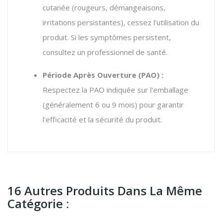
cutanée (rougeurs, démangeaisons,
irritations persistantes), cessez l'utilisation du
produit. Si les symptômes persistent,
consultez un professionnel de santé.
Période Après Ouverture (PAO) :
Respectez la PAO indiquée sur l'emballage
(généralement 6 ou 9 mois) pour garantir
l'efficacité et la sécurité du produit.
16 Autres Produits Dans La Même
Catégorie :