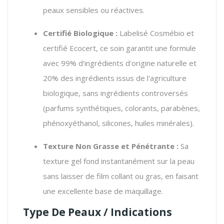
peaux sensibles ou réactives.
Certifié Biologique :
Labelisé Cosmébio et
certifié Ecocert, ce soin garantit une formule
avec 99% d'ingrédients d'origine naturelle et
20% des ingrédients issus de l'agriculture
biologique, sans ingrédients controversés
(parfums synthétiques, colorants, parabènes,
phénoxyéthanol, silicones, huiles minérales).
Texture Non Grasse et Pénétrante :
Sa
texture gel fond instantanément sur la peau
sans laisser de film collant ou gras, en faisant
une excellente base de maquillage.
Type De Peaux / Indications