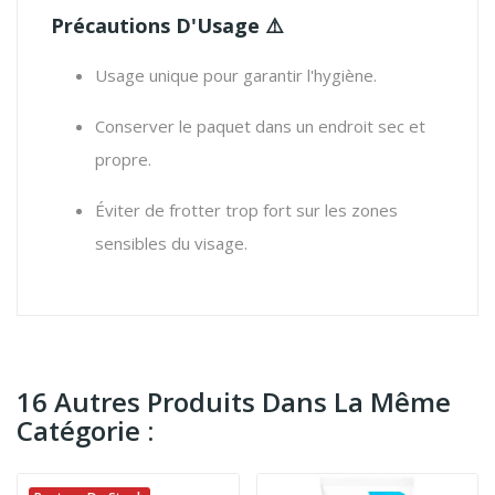
Précautions D'Usage
⚠️
Usage unique pour garantir l'hygiène.
Conserver le paquet dans un endroit sec et
propre.
Éviter de frotter trop fort sur les zones
sensibles du visage.
16 Autres Produits Dans La Même
Catégorie :