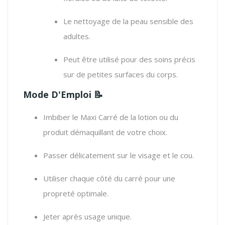
Le nettoyage de la peau sensible des
adultes.
Peut être utilisé pour des soins précis
sur de petites surfaces du corps.
Mode D'Emploi
📝
Imbiber le Maxi Carré de la lotion ou du
produit démaquillant de votre choix.
Passer délicatement sur le visage et le cou.
Utiliser chaque côté du carré pour une
propreté optimale.
Jeter après usage unique.