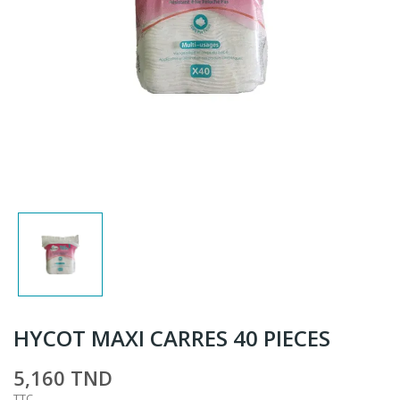
HYCOT MAXI CARRES 40 PIECES
5,160 TND
TTC