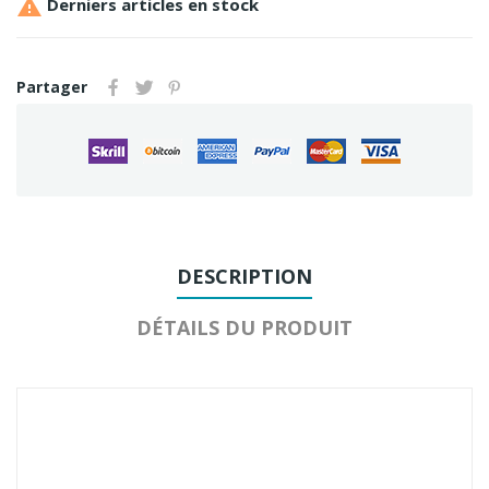

Derniers articles en stock
Partager
DESCRIPTION
DÉTAILS DU PRODUIT