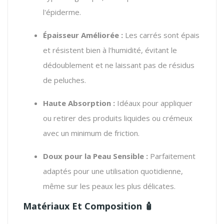
l'épiderme.
Épaisseur Améliorée :
Les carrés sont épais
et résistent bien à l'humidité, évitant le
dédoublement et ne laissant pas de résidus
de peluches.
Haute Absorption :
Idéaux pour appliquer
ou retirer des produits liquides ou crémeux
avec un minimum de friction.
Doux pour la Peau Sensible :
Parfaitement
adaptés pour une utilisation quotidienne,
même sur les peaux les plus délicates.
Matériaux Et Composition
🧴