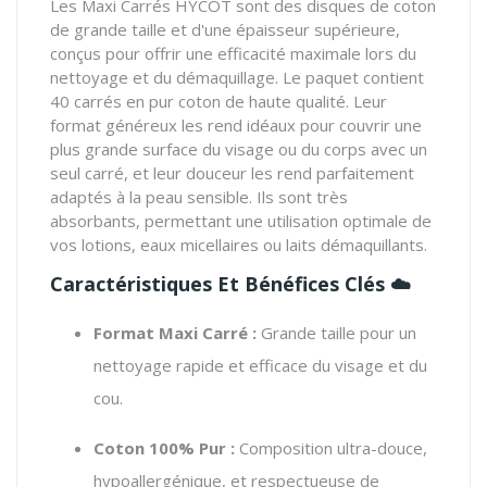
Les Maxi Carrés HYCOT sont des disques de coton
de grande taille et d'une épaisseur supérieure,
conçus pour offrir une efficacité maximale lors du
nettoyage et du démaquillage. Le paquet contient
40 carrés en pur coton de haute qualité. Leur
format généreux les rend idéaux pour couvrir une
plus grande surface du visage ou du corps avec un
seul carré, et leur douceur les rend parfaitement
adaptés à la peau sensible. Ils sont très
absorbants, permettant une utilisation optimale de
vos lotions, eaux micellaires ou laits démaquillants.
Caractéristiques Et Bénéfices Clés
☁️
Format Maxi Carré :
Grande taille pour un
nettoyage rapide et efficace du visage et du
cou.
Coton 100% Pur :
Composition ultra-douce,
hypoallergénique, et respectueuse de