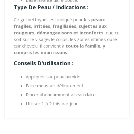
Type De Peau / Indications :
Ce gel nettoyant est indiqué pour les
peaux
fragiles, irritées, fragilisées, sujettes aux
rougeurs, démangeaisons et inconforts
, que ce
soit sur le visage, le corps, les zones intimes ou le
cuir chevelu. Il convient à
toute la famille, y
compris les nourrissons
.
Conseils D'utilisation :
Appliquer sur peau humide.
Faire mousser délicatement.
Rincer abondamment à l'eau claire.
Utiliser 1 à 2 fois par jour.