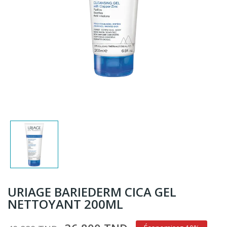
URIAGE BARIEDERM CICA GEL
NETTOYANT 200ML