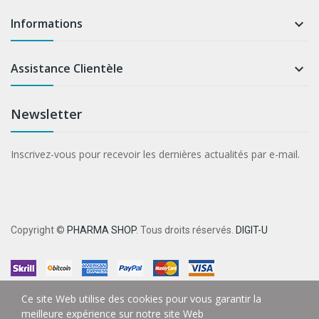
Informations

Assistance Clientèle

Newsletter
Inscrivez-vous pour recevoir les dernières actualités par e-mail.
Copyright ©
PHARMA SHOP
. Tous droits réservés.
DIGIT-U
Ce site Web utilise des cookies pour vous garantir la
meilleure expérience sur notre site Web