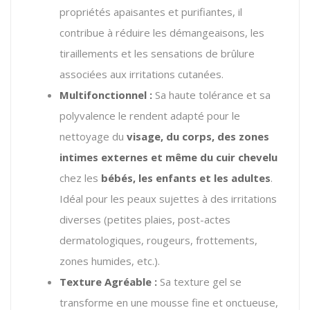
propriétés apaisantes et purifiantes, il
contribue à réduire les démangeaisons, les
tiraillements et les sensations de brûlure
associées aux irritations cutanées.
Multifonctionnel :
Sa haute tolérance et sa
polyvalence le rendent adapté pour le
nettoyage du
visage, du corps, des zones
intimes externes et même du cuir chevelu
chez les
bébés, les enfants et les adultes
.
Idéal pour les peaux sujettes à des irritations
diverses (petites plaies, post-actes
dermatologiques, rougeurs, frottements,
zones humides, etc.).
Texture Agréable :
Sa texture gel se
transforme en une mousse fine et onctueuse,