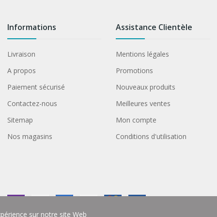
Informations
Assistance Clientèle
Livraison
Mentions légales
A propos
Promotions
Paiement sécurisé
Nouveaux produits
Contactez-nous
Meilleures ventes
Sitemap
Mon compte
Nos magasins
Conditions d'utilisation
xpérience sur notre site Web