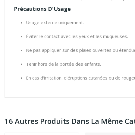
Précautions D'Usage
Usage externe uniquement.
Éviter le contact avec les yeux et les muqueuses.
Ne pas appliquer sur des plaies ouvertes ou étendu
Tenir hors de la portée des enfants.
En cas d'irritation, d'éruptions cutanées ou de rougeu
16 Autres Produits Dans La Même Cat