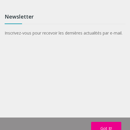
Newsletter
Inscrivez-vous pour recevoir les dernières actualités par e-mail.
Got It!