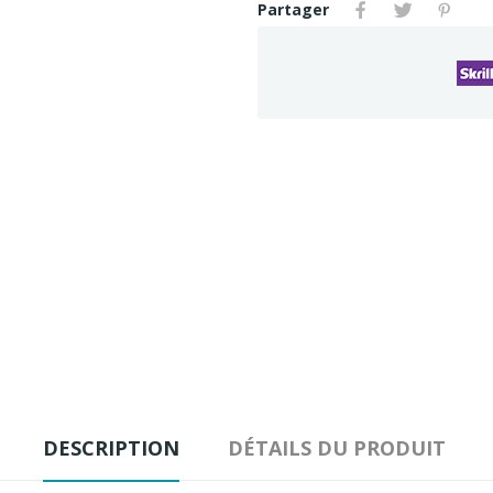
Partager
DESCRIPTION
DÉTAILS DU PRODUIT