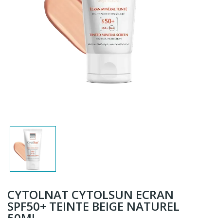
CYTOLNAT CYTOLSUN ECRAN
SPF50+ TEINTE BEIGE NATUREL
50ML