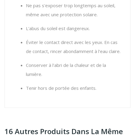
Ne pas s'exposer trop longtemps au soleil,
même avec une protection solaire.
L'abus du soleil est dangereux.
Éviter le contact direct avec les yeux. En cas
de contact, rincer abondamment à l'eau claire.
Conserver à l'abri de la chaleur et de la
lumière.
Tenir hors de portée des enfants.
16 Autres Produits Dans La Même