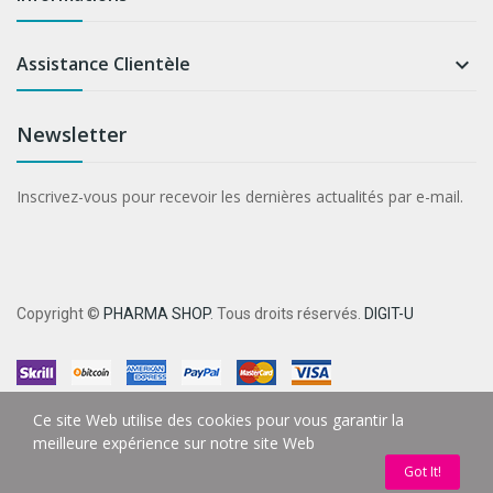
Assistance Clientèle

Newsletter
Inscrivez-vous pour recevoir les dernières actualités par e-mail.
Copyright ©
PHARMA SHOP
. Tous droits réservés.
DIGIT-U
Ce site Web utilise des cookies pour vous garantir la
meilleure expérience sur notre site Web
Got It!