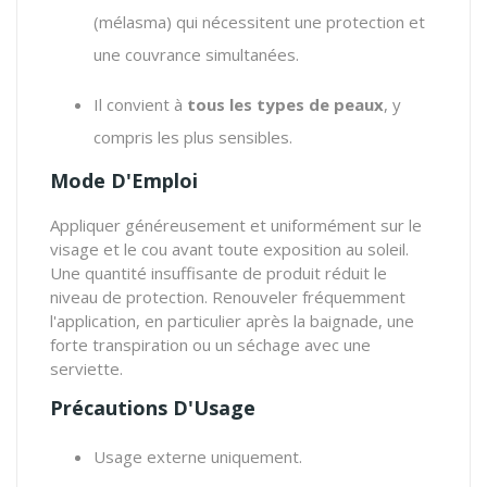
(mélasma) qui nécessitent une protection et
une couvrance simultanées.
Il convient à
tous les types de peaux
, y
compris les plus sensibles.
Mode D'Emploi
Appliquer généreusement et uniformément sur le
visage et le cou avant toute exposition au soleil.
Une quantité insuffisante de produit réduit le
niveau de protection. Renouveler fréquemment
l'application, en particulier après la baignade, une
forte transpiration ou un séchage avec une
serviette.
Précautions D'Usage
Usage externe uniquement.