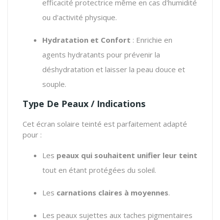
efficacité protectrice même en cas d'humidité
ou d'activité physique.
Hydratation et Confort
: Enrichie en
agents hydratants pour prévenir la
déshydratation et laisser la peau douce et
souple.
Type De Peaux / Indications
Cet écran solaire teinté est parfaitement adapté
pour :
Les
peaux qui souhaitent unifier leur teint
tout en étant protégées du soleil.
Les
carnations claires à moyennes
.
Les peaux sujettes aux taches pigmentaires