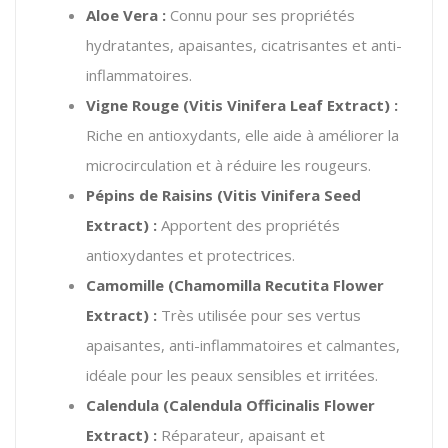
Aloe Vera :
Connu pour ses propriétés
hydratantes, apaisantes, cicatrisantes et anti-
inflammatoires.
Vigne Rouge (Vitis Vinifera Leaf Extract) :
Riche en antioxydants, elle aide à améliorer la
microcirculation et à réduire les rougeurs.
Pépins de Raisins (Vitis Vinifera Seed
Extract) :
Apportent des propriétés
antioxydantes et protectrices.
Camomille (Chamomilla Recutita Flower
Extract) :
Très utilisée pour ses vertus
apaisantes, anti-inflammatoires et calmantes,
idéale pour les peaux sensibles et irritées.
Calendula (Calendula Officinalis Flower
Extract) :
Réparateur, apaisant et