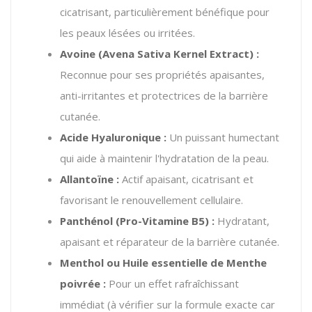
cicatrisant, particulièrement bénéfique pour
les peaux lésées ou irritées.
Avoine (Avena Sativa Kernel Extract) :
Reconnue pour ses propriétés apaisantes,
anti-irritantes et protectrices de la barrière
cutanée.
Acide Hyaluronique :
Un puissant humectant
qui aide à maintenir l'hydratation de la peau.
Allantoïne :
Actif apaisant, cicatrisant et
favorisant le renouvellement cellulaire.
Panthénol (Pro-Vitamine B5) :
Hydratant,
apaisant et réparateur de la barrière cutanée.
Menthol ou Huile essentielle de Menthe
poivrée :
Pour un effet rafraîchissant
immédiat (à vérifier sur la formule exacte car