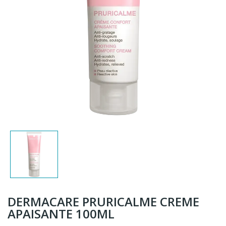
DERMACARE PRURICALME CREME
APAISANTE 100ML