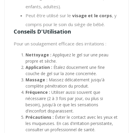
enfants, adultes).
Peut être utilisé sur le
visage et le corps
, y
compris pour le soin du siège de bébé.
Conseils D'Utilisation
Pour un soulagement efficace des irritations :
Nettoyage :
Appliquez le gel sur une peau
propre et sèche.
Application :
Étalez doucement une fine
couche de gel sur la zone concernée.
Massage :
Massez délicatement jusqu'à
complète pénétration du produit.
Fréquence :
Utiliser aussi souvent que
nécessaire (2 à 3 fois par jour, ou plus si
besoin), jusqu'à ce que les sensations
d'inconfort disparaissent.
Précautions :
Éviter le contact avec les yeux et
les muqueuses. En cas d'irritation persistante,
consulter un professionnel de santé.