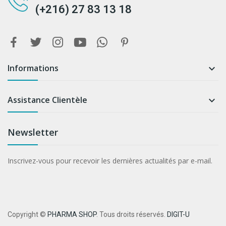
(+216) 27 83 13 18
Informations

Assistance Clientèle

Newsletter
Inscrivez-vous pour recevoir les dernières actualités par e-mail.
Copyright ©
PHARMA SHOP
. Tous droits réservés.
DIGIT-U