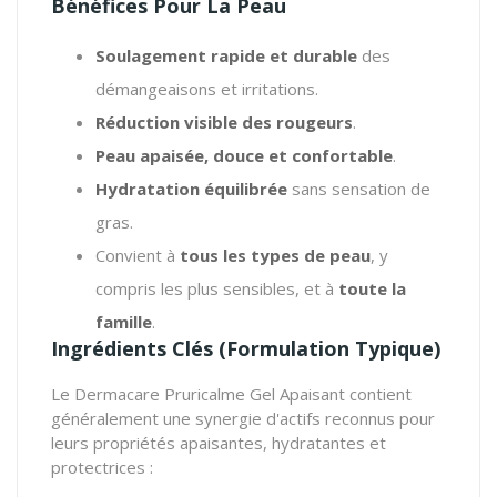
Bénéfices Pour La Peau
Soulagement rapide et durable
des
démangeaisons et irritations.
Réduction visible des rougeurs
.
Peau apaisée, douce et confortable
.
Hydratation équilibrée
sans sensation de
gras.
Convient à
tous les types de peau
, y
compris les plus sensibles, et à
toute la
famille
.
Ingrédients Clés (Formulation Typique)
Le Dermacare Pruricalme Gel Apaisant contient
généralement une synergie d'actifs reconnus pour
leurs propriétés apaisantes, hydratantes et
protectrices :