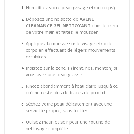
Humidifiez votre peau (visage et/ou corps).
Déposez une noisette de
AVENE
CLEANANCE GEL NETTOYANT
dans le creux
de votre main et faites-le mousser.
Appliquez la mousse sur le visage et/ou le
corps en effectuant de légers mouvements
circulaires.
Insistez sur la zone T (front, nez, menton) si
vous avez une peau grasse.
Rincez abondamment à l'eau claire jusqu'à ce
qu'il ne reste plus de traces de produit.
Séchez votre peau délicatement avec une
serviette propre, sans frotter.
Utilisez matin et soir pour une routine de
nettoyage complète.