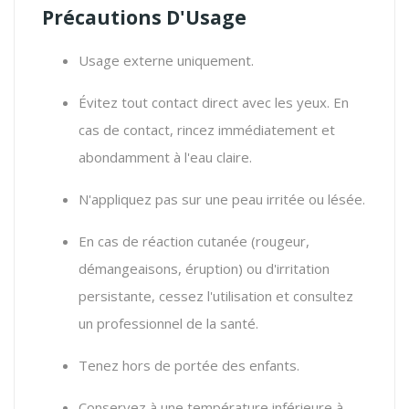
Précautions D'Usage
Usage externe uniquement.
Évitez tout contact direct avec les yeux. En
cas de contact, rincez immédiatement et
abondamment à l'eau claire.
N'appliquez pas sur une peau irritée ou lésée.
En cas de réaction cutanée (rougeur,
démangeaisons, éruption) ou d'irritation
persistante, cessez l'utilisation et consultez
un professionnel de la santé.
Tenez hors de portée des enfants.
Conservez à une température inférieure à