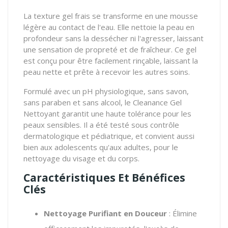
La texture gel frais se transforme en une mousse
légère au contact de l'eau. Elle nettoie la peau en
profondeur sans la dessécher ni l'agresser, laissant
une sensation de propreté et de fraîcheur. Ce gel
est conçu pour être facilement rinçable, laissant la
peau nette et prête à recevoir les autres soins.
Formulé avec un pH physiologique, sans savon,
sans paraben et sans alcool, le Cleanance Gel
Nettoyant garantit une haute tolérance pour les
peaux sensibles. Il a été testé sous contrôle
dermatologique et pédiatrique, et convient aussi
bien aux adolescents qu'aux adultes, pour le
nettoyage du visage et du corps.
Caractéristiques Et Bénéfices
Clés
Nettoyage Purifiant en Douceur
: Élimine