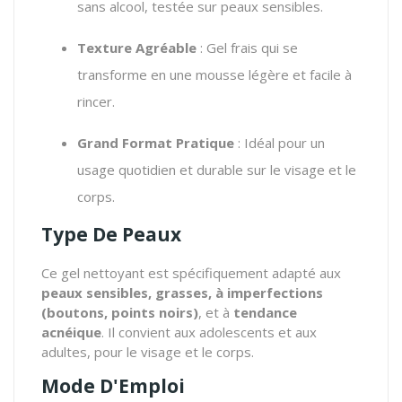
sans alcool, testée sur peaux sensibles.
Texture Agréable
: Gel frais qui se
transforme en une mousse légère et facile à
rincer.
Grand Format Pratique
: Idéal pour un
usage quotidien et durable sur le visage et le
corps.
Type De Peaux
Ce gel nettoyant est spécifiquement adapté aux
peaux sensibles, grasses, à imperfections
(boutons, points noirs)
, et à
tendance
acnéique
. Il convient aux adolescents et aux
adultes, pour le visage et le corps.
Mode D'Emploi