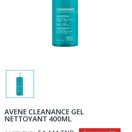
AVENE CLEANANCE GEL
NETTOYANT 400ML