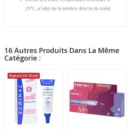
25°C, à l'abri de la lumière directe du soleil.
16 Autres Produits Dans La Même
Catégorie :
Rupture De Stock