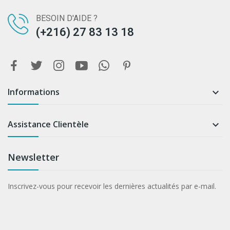
BESOIN D'AIDE ?
(+216) 27 83 13 18
Informations

Assistance Clientèle

Newsletter
Inscrivez-vous pour recevoir les dernières actualités par e-mail.