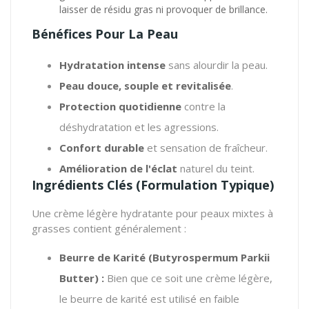
laisser de résidu gras ni provoquer de brillance.
Bénéfices Pour La Peau
Hydratation intense
sans alourdir la peau.
Peau douce, souple et revitalisée
.
Protection quotidienne
contre la
déshydratation et les agressions.
Confort durable
et sensation de fraîcheur.
Amélioration de l'éclat
naturel du teint.
Ingrédients Clés (Formulation Typique)
Une crème légère hydratante pour peaux mixtes à
grasses contient généralement :
Beurre de Karité (Butyrospermum Parkii
Butter) :
Bien que ce soit une crème légère,
le beurre de karité est utilisé en faible