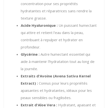
concentration pour ses propriétés
hydratantes et réparatrices sans rendre la
texture grasse.
Acide Hyaluronique :
Un puissant humectant
qui attire et retient l'eau dans la peau,
contribuant à repulper et hydrater en
profondeur.
Glycérine :
Autre humectant essentiel qui
aide à maintenir l'hydratation tout au long de
la journée.
Extraits d'Avoine (Avena Sativa Kernel
Extract) :
Connus pour leurs propriétés
apaisantes et hydratantes, idéaux pour les
peaux sensibles ou fragilisées.
Extrait d'Aloe Vera :
Hydratant, apaisant et