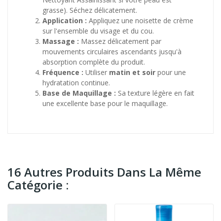
grasse). Séchez délicatement.
Application :
Appliquez une noisette de crème
sur l'ensemble du visage et du cou.
Massage :
Massez délicatement par
mouvements circulaires ascendants jusqu'à
absorption complète du produit.
Fréquence :
Utiliser
matin et soir
pour une
hydratation continue.
Base de Maquillage :
Sa texture légère en fait
une excellente base pour le maquillage.
16 Autres Produits Dans La Même
Catégorie :