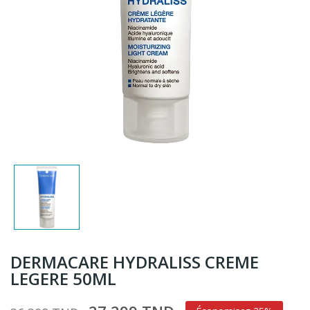
DERMACARE HYDRALISS CREME
LEGERE 50ML