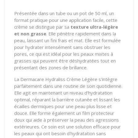
Présentée dans un tube ou un pot de 50 ml, un
format pratique pour une application facile, cette
crème se distingue par sa
texture ultra-légère
et non grasse
. Elle pénètre rapidement dans la
peau, laissant un fini frais et mat. Elle est formulée
pour hydrater intensément sans obstruer les
pores, ce qui est idéal pour les peaux mixtes à
grasses qui peuvent être déshydratées tout en
présentant des zones de brillance.
La Dermacare Hydraliss Crème Légère s'intègre
parfaitement dans une routine de soin quotidienne.
Elle agit en maintenant un niveau d'hydratation
optimal, réparant la barrière cutanée et lissant les
écailles dermiques pour une peau plus lisse et
douce. Elle forme également un film protecteur
doux qui aide à préserver la peau des agressions
extérieures. Ce soin est une solution efficace pour
les peaux qui ont besoin d'hydratation sans