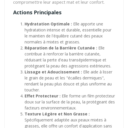
compromettre leur aspect mat et leur confort.
Actions Principales
Hydratation Optimale :
Elle apporte une
hydratation intense et durable, essentielle pour
le maintien de l'équilibre cutané des peaux
normales à mixtes et grasses.
Réparation de la Barrière Cutanée :
Elle
contribue à renforcer la barrière cutanée,
réduisant la perte d'eau transépidermique et
protégeant la peau des agressions extérieures.
Lissage et Adoucissement :
Elle aide à lisser
le grain de peau et les "écailles dermiques",
rendant la peau plus douce et plus uniforme au
toucher.
Effet Protecteur :
Elle forme un film protecteur
doux sur la surface de la peau, la protégeant des
facteurs environnementaux.
Texture Légère et Non Grasse :
Spécifiquement adaptée aux peaux mixtes à
grasses, elle offre un confort d'application sans