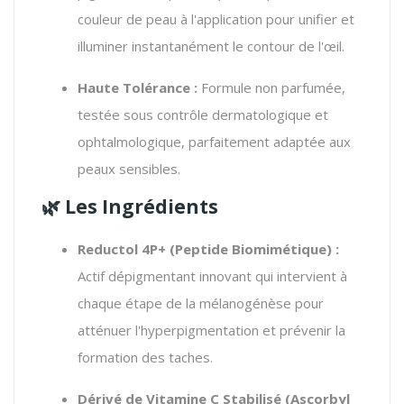
couleur de peau à l'application pour unifier et
illuminer instantanément le contour de l'œil.
Haute Tolérance :
Formule non parfumée,
testée sous contrôle dermatologique et
ophtalmologique, parfaitement adaptée aux
peaux sensibles.
🌿 Les Ingrédients
Reductol 4P+ (Peptide Biomimétique) :
Actif dépigmentant innovant qui intervient à
chaque étape de la mélanogénèse pour
atténuer l'hyperpigmentation et prévenir la
formation des taches.
Dérivé de Vitamine C Stabilisé (Ascorbyl