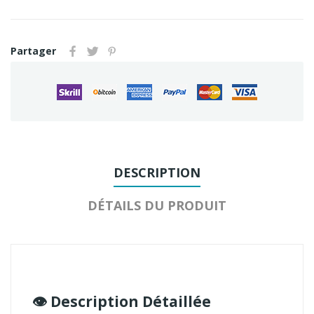
Partager
DESCRIPTION
DÉTAILS DU PRODUIT
👁️ Description Détaillée