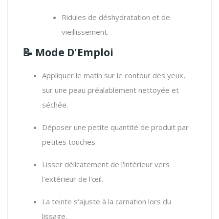
Ridules de déshydratation et de
vieillissement.
📝 Mode D'Emploi
Appliquer le matin sur le contour des yeux,
sur une peau préalablement nettoyée et
séchée.
Déposer une petite quantité de produit par
petites touches.
Lisser délicatement de l'intérieur vers
l'extérieur de l'œil.
La teinte s'ajuste à la carnation lors du
lissage.