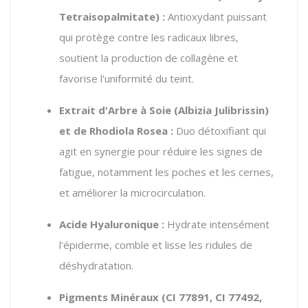
Tetraisopalmitate) :
Antioxydant puissant
qui protège contre les radicaux libres,
soutient la production de collagène et
favorise l'uniformité du teint.
Extrait d'Arbre à Soie (
Albizia Julibrissin
)
et de Rhodiola Rosea :
Duo détoxifiant qui
agit en synergie pour réduire les signes de
fatigue, notamment les poches et les cernes,
et améliorer la microcirculation.
Acide Hyaluronique :
Hydrate intensément
l'épiderme, comble et lisse les ridules de
déshydratation.
Pigments Minéraux (CI 77891, CI 77492,