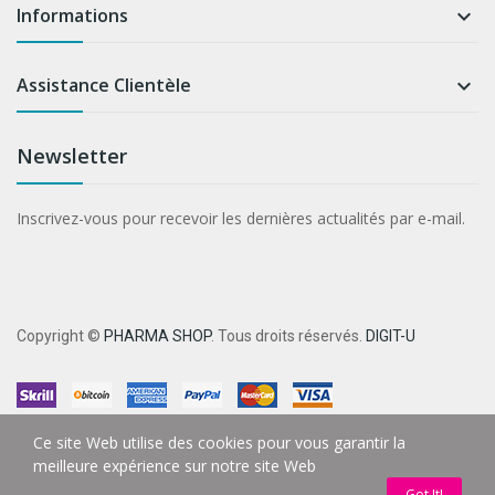
Informations

Assistance Clientèle

Newsletter
Inscrivez-vous pour recevoir les dernières actualités par e-mail.
Copyright ©
PHARMA SHOP
. Tous droits réservés.
DIGIT-U
Ce site Web utilise des cookies pour vous garantir la
meilleure expérience sur notre site Web
Got It!