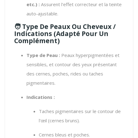
etc.) :
Assurent l'effet correcteur et la teinte
auto-ajustable.
🧑 Type De Peaux Ou Cheveux /
Indications (Adapté Pour Un
Complément)
Type de Peau :
Peaux hyperpigmentées et
sensibles, et contour des yeux présentant
des cernes, poches, rides ou taches
pigmentaires.
Indications :
Taches pigmentaires sur le contour de
l'œil (cernes bruns).
Cernes bleus et poches.