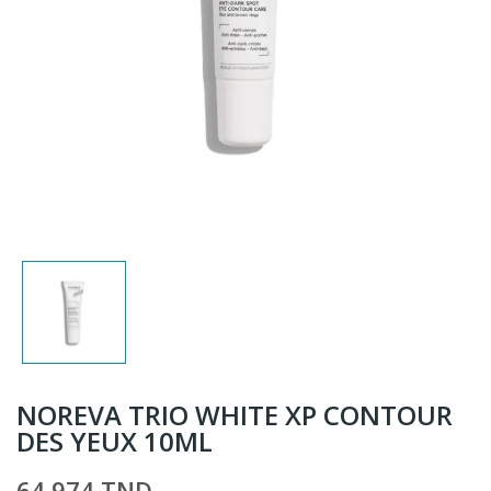
NOREVA TRIO WHITE XP CONTOUR
DES YEUX 10ML
64,974 TND