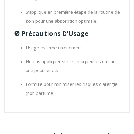
S'applique en première étape de la routine de
soin pour une absorption optimale.
🚫 Précautions D'Usage
Usage externe uniquement.
Ne pas appliquer sur les muqueuses ou sur
une peau lésée.
Formulé pour minimiser les risques d'allergie
(non parfumé).