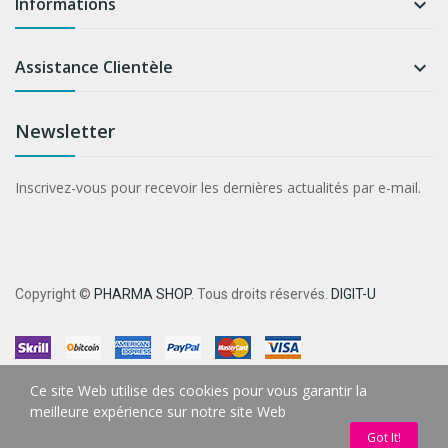
Informations

Assistance Clientèle

Newsletter
Inscrivez-vous pour recevoir les dernières actualités par e-mail.
Copyright ©
PHARMA SHOP
. Tous droits réservés.
DIGIT-U
Ce site Web utilise des cookies pour vous garantir la
meilleure expérience sur notre site Web
Got It!