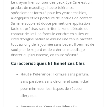
Le crayon liner contour des yeux Eye Care est un
produit de maquillage haute tolérance,
spécialement formulé pour les yeux sensibles,
allergiques et les porteurs de lentilles de contact.
Sa mine souple et douce permet une application
facile et précise, sans irriter la zone délicate du
contour de l'œil. Sa formule enrichie en huiles et
cires d'origine naturelle assure une tenue parfaite
tout au long de la journée sans baver. Il permet de
souligner le regard et de créer un maquillage
discret ou plus intense, en toute sécurité.
Caractéristiques Et Bénéfices Clés
Haute Tolérance :
Formulé sans parfum,
sans paraben, sans chrome et sans nickel
pour minimiser les risques de réaction
allergique.
Respect des Yeux Sensibles :
Sa