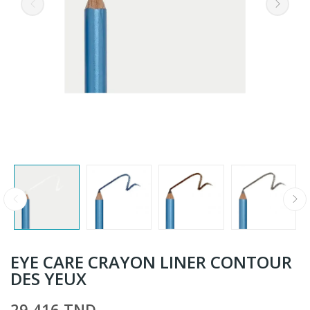
EYE CARE CRAYON LINER CONTOUR
DES YEUX
29,416 TND