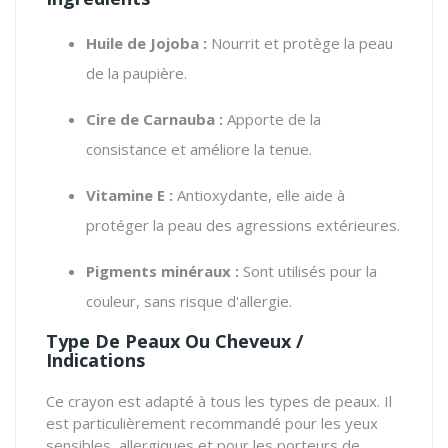
Huile de Jojoba :
Nourrit et protège la peau
de la paupière.
Cire de Carnauba :
Apporte de la
consistance et améliore la tenue.
Vitamine E :
Antioxydante, elle aide à
protéger la peau des agressions extérieures.
Pigments minéraux :
Sont utilisés pour la
couleur, sans risque d'allergie.
Type De Peaux Ou Cheveux /
Indications
Ce crayon est adapté à tous les types de peaux. Il
est particulièrement recommandé pour les yeux
sensibles, allergiques et pour les porteurs de