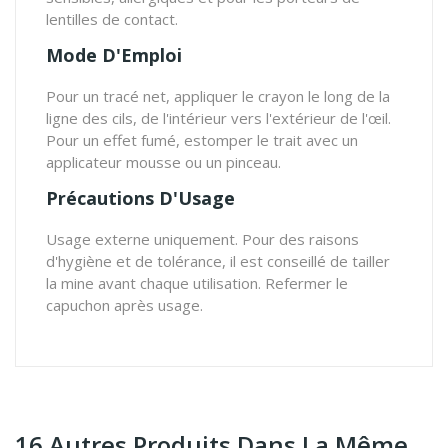
lentilles de contact.
Mode D'Emploi
Pour un tracé net, appliquer le crayon le long de la
ligne des cils, de l'intérieur vers l'extérieur de l'œil.
Pour un effet fumé, estomper le trait avec un
applicateur mousse ou un pinceau.
Précautions D'Usage
Usage externe uniquement. Pour des raisons
d'hygiène et de tolérance, il est conseillé de tailler
la mine avant chaque utilisation. Refermer le
capuchon après usage.
16 Autres Produits Dans La Même