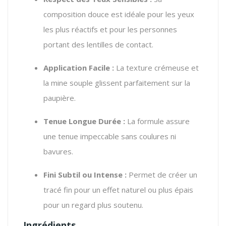
composition douce est idéale pour les yeux
les plus réactifs et pour les personnes
portant des lentilles de contact.
Application Facile :
La texture crémeuse et
la mine souple glissent parfaitement sur la
paupière.
Tenue Longue Durée :
La formule assure
une tenue impeccable sans coulures ni
bavures.
Fini Subtil ou Intense :
Permet de créer un
tracé fin pour un effet naturel ou plus épais
pour un regard plus soutenu.
Ingrédients