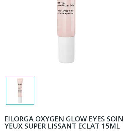
FILORGA OXYGEN GLOW EYES SOIN
YEUX SUPER LISSANT ECLAT 15ML