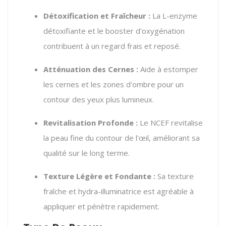
Détoxification et Fraîcheur :
La L-enzyme
détoxifiante et le booster d'oxygénation
contribuent à un regard frais et reposé.
Atténuation des Cernes :
Aide à estomper
les cernes et les zones d'ombre pour un
contour des yeux plus lumineux.
Revitalisation Profonde :
Le NCEF revitalise
la peau fine du contour de l'œil, améliorant sa
qualité sur le long terme.
Texture Légère et Fondante :
Sa texture
fraîche et hydra-illuminatrice est agréable à
appliquer et pénètre rapidement.