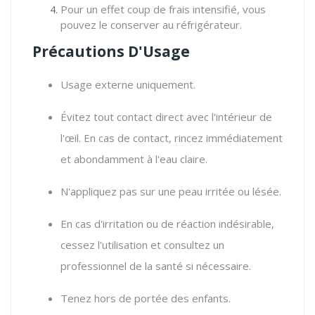
Pour un effet coup de frais intensifié, vous
pouvez le conserver au réfrigérateur.
Précautions D'Usage
Usage externe uniquement.
Évitez tout contact direct avec l'intérieur de
l'œil. En cas de contact, rincez immédiatement
et abondamment à l'eau claire.
N'appliquez pas sur une peau irritée ou lésée.
En cas d'irritation ou de réaction indésirable,
cessez l'utilisation et consultez un
professionnel de la santé si nécessaire.
Tenez hors de portée des enfants.