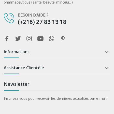
pharmaceutique (santé, beauté, minceur...)
BESOIN D'AIDE ?
(+216) 27 83 13 18
Informations

Assistance Clientèle

Newsletter
Inscrivez-vous pour recevoir les dernières actualités par e-mail.