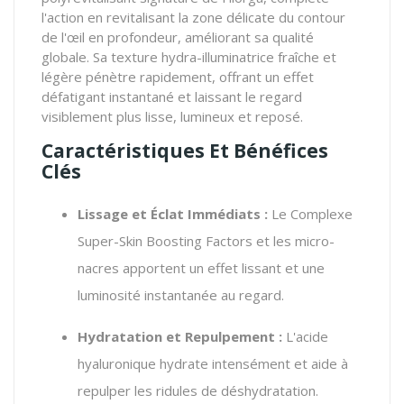
l'action en revitalisant la zone délicate du contour
de l'œil en profondeur, améliorant sa qualité
globale. Sa texture hydra-illuminatrice fraîche et
légère pénètre rapidement, offrant un effet
défatigant instantané et laissant le regard
visiblement plus lisse, lumineux et reposé.
Caractéristiques Et Bénéfices
Clés
Lissage et Éclat Immédiats :
Le Complexe
Super-Skin Boosting Factors et les micro-
nacres apportent un effet lissant et une
luminosité instantanée au regard.
Hydratation et Repulpement :
L'acide
hyaluronique hydrate intensément et aide à
repulper les ridules de déshydratation.