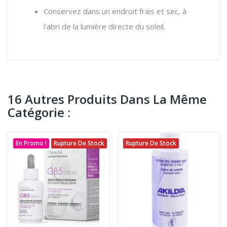
Conservez dans un endroit frais et sec, à
l'abri de la lumière directe du soleil.
16 Autres Produits Dans La Même
Catégorie :
En Promo !
Rupture De Stock
Rupture De Stock