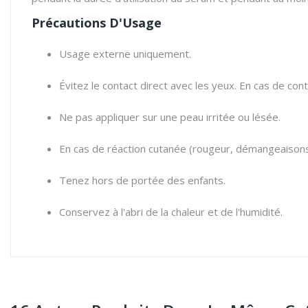
Précautions D'Usage
Usage externe uniquement.
Évitez le contact direct avec les yeux. En cas de co
Ne pas appliquer sur une peau irritée ou lésée.
En cas de réaction cutanée (rougeur, démangeaisons, 
Tenez hors de portée des enfants.
Conservez à l'abri de la chaleur et de l'humidité.