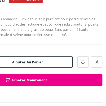
 Cleanance 30ml est un soin purifiant pour peaux sensibles
on duo d'acides lactique et succinique réduit boutons, points
tout en affinant le grain de peau. Sans parfum, à haute
rmale d'Avène pour un fini lisse et apaisé.
Ajouter Au Panier
Acheter Maintenant