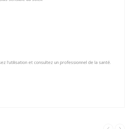
l'utilisation et consultez un professionnel de la santé.