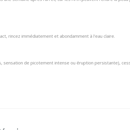
ntact, rincez immédiatement et abondamment à l'eau claire.
sensation de picotement intense ou éruption persistante), cessez 