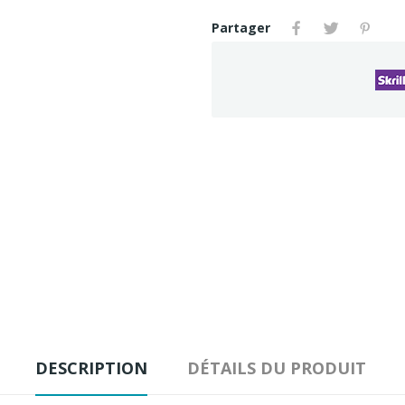
Partager
DESCRIPTION
DÉTAILS DU PRODUIT