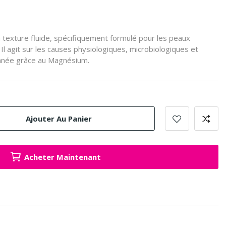
a texture fluide, spécifiquement formulé pour les peaux
Il agit sur les causes physiologiques, microbiologiques et
tanée grâce au Magnésium.
Ajouter Au Panier
Acheter Maintenant