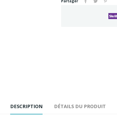
Partager
DESCRIPTION
DÉTAILS DU PRODUIT