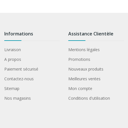
Informations
Assistance Clientèle
Livraison
Mentions légales
A propos
Promotions
Paiement sécurisé
Nouveaux produits
Contactez-nous
Meilleures ventes
Sitemap
Mon compte
Nos magasins
Conditions d'utilisation