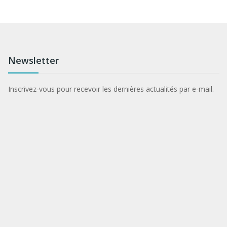
Newsletter
Inscrivez-vous pour recevoir les dernières actualités par e-mail.