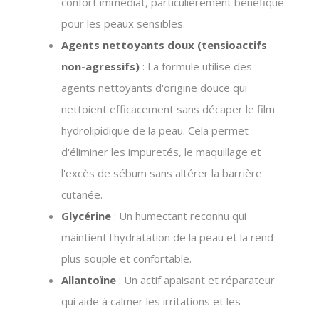
confort immédiat, particulièrement bénéfique
pour les peaux sensibles.
Agents nettoyants doux (tensioactifs
non-agressifs)
: La formule utilise des
agents nettoyants d'origine douce qui
nettoient efficacement sans décaper le film
hydrolipidique de la peau. Cela permet
d'éliminer les impuretés, le maquillage et
l'excès de sébum sans altérer la barrière
cutanée.
Glycérine
: Un humectant reconnu qui
maintient l'hydratation de la peau et la rend
plus souple et confortable.
Allantoïne
: Un actif apaisant et réparateur
qui aide à calmer les irritations et les