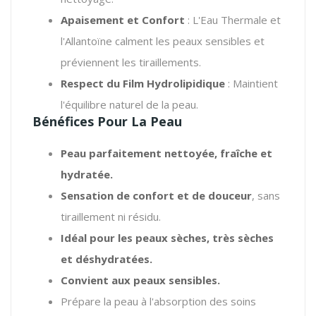
Apaisement et Confort
: L'Eau Thermale et
l'Allantoïne calment les peaux sensibles et
préviennent les tiraillements.
Respect du Film Hydrolipidique
: Maintient
l'équilibre naturel de la peau.
Bénéfices Pour La Peau
Peau parfaitement nettoyée, fraîche et
hydratée.
Sensation de confort et de douceur
, sans
tiraillement ni résidu.
Idéal pour les peaux sèches, très sèches
et déshydratées.
Convient aux peaux sensibles.
Prépare la peau à l'absorption des soins