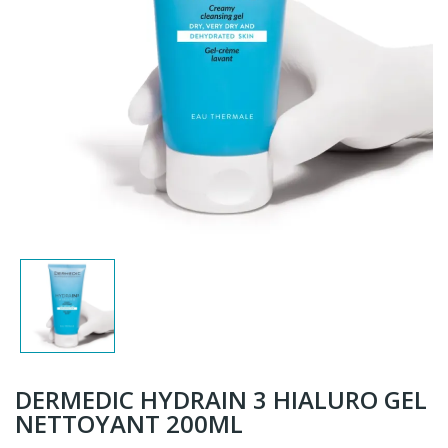
DERMEDIC HYDRAIN 3 HIALURO GEL
NETTOYANT 200ML