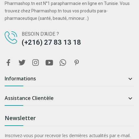
Pharmashop.tn est N°1 parapharmacie en ligne en Tunisie. Vous
trouvez chez Pharmashop.tn tous vos produits para-
pharmaceutique (santé, beauté, minceur...)
BESOIN D'AIDE ?
(+216) 27 83 13 18
Informations

Assistance Clientèle

Newsletter
Inscrivez-vous pour recevoir les dernières actualités par e-mail.