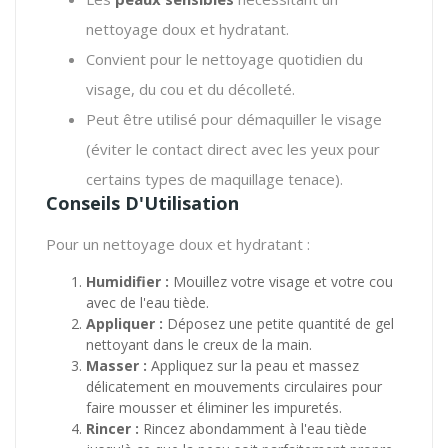
nettoyage doux et hydratant.
Convient pour le nettoyage quotidien du
visage, du cou et du décolleté.
Peut être utilisé pour démaquiller le visage
(éviter le contact direct avec les yeux pour
certains types de maquillage tenace).
Conseils D'Utilisation
Pour un nettoyage doux et hydratant :
Humidifier :
Mouillez votre visage et votre cou
avec de l'eau tiède.
Appliquer :
Déposez une petite quantité de gel
nettoyant dans le creux de la main.
Masser :
Appliquez sur la peau et massez
délicatement en mouvements circulaires pour
faire mousser et éliminer les impuretés.
Rincer :
Rincez abondamment à l'eau tiède