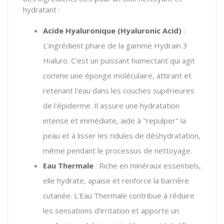
hydratant :
Acide Hyaluronique (Hyaluronic Acid)
:
L'ingrédient phare de la gamme Hydrain 3
Hialuro. C'est un puissant humectant qui agit
comme une éponge moléculaire, attirant et
retenant l'eau dans les couches supérieures
de l'épiderme. Il assure une hydratation
intense et immédiate, aide à "repulper" la
peau et à lisser les ridules de déshydratation,
même pendant le processus de nettoyage.
Eau Thermale
: Riche en minéraux essentiels,
elle hydrate, apaise et renforce la barrière
cutanée. L'Eau Thermale contribue à réduire
les sensations d'irritation et apporte un