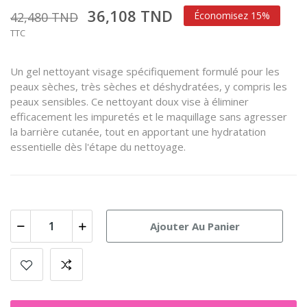
36,108 TND
42,480 TND
Économisez 15%
TTC
Un gel nettoyant visage spécifiquement formulé pour les
peaux sèches, très sèches et déshydratées, y compris les
peaux sensibles. Ce nettoyant doux vise à éliminer
efficacement les impuretés et le maquillage sans agresser
la barrière cutanée, tout en apportant une hydratation
essentielle dès l'étape du nettoyage.
Ajouter Au Panier