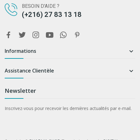
BESOIN D'AIDE ?
(+216) 27 83 13 18
Informations

Assistance Clientèle

Newsletter
Inscrivez-vous pour recevoir les dernières actualités par e-mail.