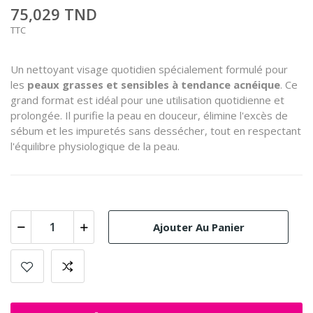
75,029 TND
TTC
Un nettoyant visage quotidien spécialement formulé pour
les
peaux grasses et sensibles à tendance acnéique
. Ce
grand format est idéal pour une utilisation quotidienne et
prolongée. Il purifie la peau en douceur, élimine l'excès de
sébum et les impuretés sans dessécher, tout en respectant
l'équilibre physiologique de la peau.
Ajouter Au Panier