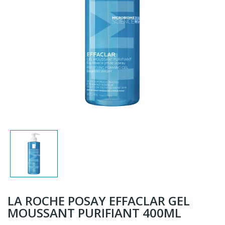
LA ROCHE POSAY EFFACLAR GEL
MOUSSANT PURIFIANT 400ML