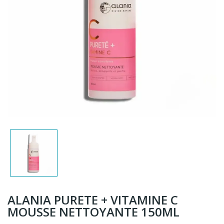
ALANIA PURETE + VITAMINE C
MOUSSE NETTOYANTE 150ML