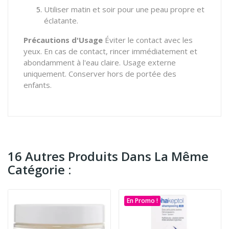
Utiliser matin et soir pour une peau propre et
éclatante.
Précautions d'Usage
Éviter le contact avec les
yeux. En cas de contact, rincer immédiatement et
abondamment à l'eau claire. Usage externe
uniquement. Conserver hors de portée des
enfants.
16 Autres Produits Dans La Même
Catégorie :
En Promo !