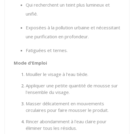
Qui recherchent un teint plus lumineux et
unifié.
Exposées à la pollution urbaine et nécessitant
une purification en profondeur.
Fatiguées et ternes.
Mode d'Emploi
Mouiller le visage à l'eau tiède.
Appliquer une petite quantité de mousse sur
l'ensemble du visage.
Masser délicatement en mouvements
circulaires pour faire mousser le produit.
Rincer abondamment à l'eau claire pour
éliminer tous les résidus.