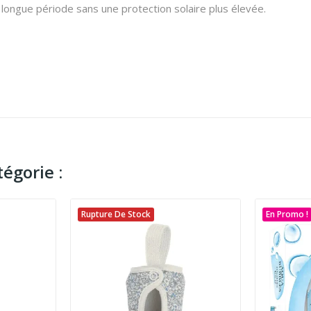
longue période sans une protection solaire plus élevée.
égorie :
Rupture De Stock
En Promo !