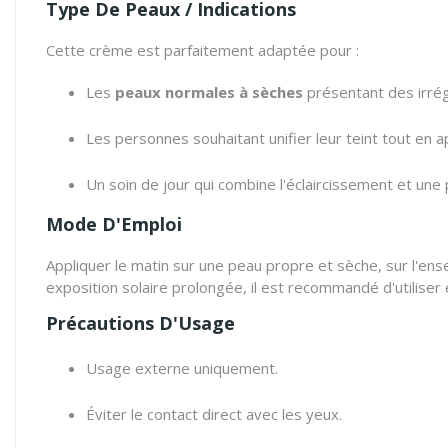
Type De Peaux / Indications
Cette crème est parfaitement adaptée pour :
Les
peaux normales à sèches
présentant des irrég
Les personnes souhaitant unifier leur teint tout en 
Un soin de jour qui combine l'éclaircissement et une 
Mode D'Emploi
Appliquer le matin sur une peau propre et sèche, sur l'en
exposition solaire prolongée, il est recommandé d'utiliser
Précautions D'Usage
Usage externe uniquement.
Éviter le contact direct avec les yeux.