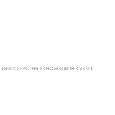
 absorption. Pour une protection optimale lors d'une