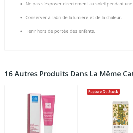
Ne pas s'exposer directement au soleil pendant une 
Conserver à l'abri de la lumière et de la chaleur.
Tenir hors de portée des enfants.
16 Autres Produits Dans La Même Cat
Rupture De Stock