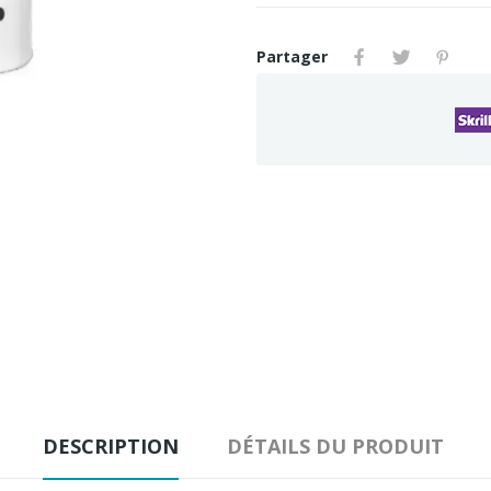
Partager
DESCRIPTION
DÉTAILS DU PRODUIT