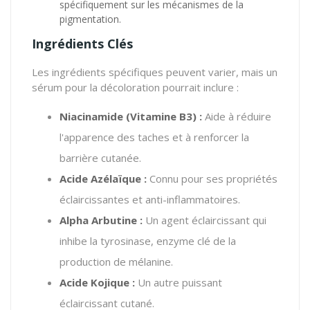
spécifiquement sur les mécanismes de la
pigmentation.
Ingrédients Clés
Les ingrédients spécifiques peuvent varier,
mais un
sérum pour la décoloration pourrait inclure :
Niacinamide (Vitamine B3) :
Aide à réduire
l'apparence des taches et à renforcer la
barrière cutanée.
Acide Azélaïque :
Connu pour ses propriétés
éclaircissantes et anti-inflammatoires.
Alpha Arbutine :
Un agent éclaircissant qui
inhibe la tyrosinase,
enzyme clé de la
production de mélanine.
Acide Kojique :
Un autre puissant
éclaircissant cutané.