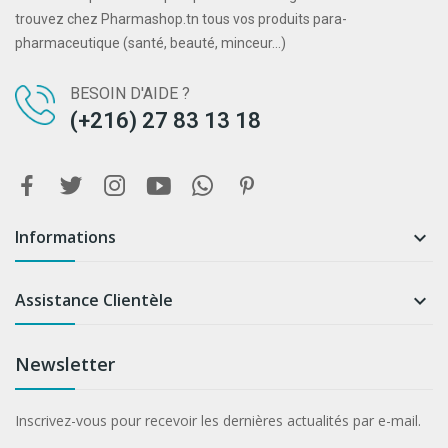
trouvez chez Pharmashop.tn tous vos produits para-
pharmaceutique (santé, beauté, minceur...)
BESOIN D'AIDE ?
(+216) 27 83 13 18
Informations

Assistance Clientèle

Newsletter
Inscrivez-vous pour recevoir les dernières actualités par e-mail.