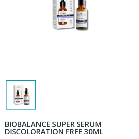
BIOBALANCE SUPER SERUM
DISCOLORATION FREE 30ML