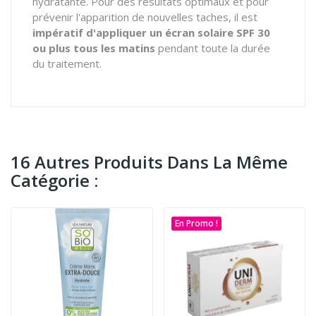
hydratante. Pour des résultats optimaux et pour
prévenir l'apparition de nouvelles taches, il est
impératif d'appliquer un écran solaire SPF 30
ou plus tous les matins
pendant toute la durée
du traitement.
16 Autres Produits Dans La Même
Catégorie :
En Promo !