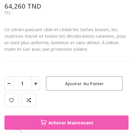
64,260 TND
TTC
Ce sérum puissant cible et réduit les taches brunes, les
cicatrices d'acné et toutes les décolorations cutanées, pour
un teint plus uniforme, lumineux et sans défaut. À utiliser
matin et soir avec une protection solaire.
Ajouter Au Panier
Acheter Maintenant