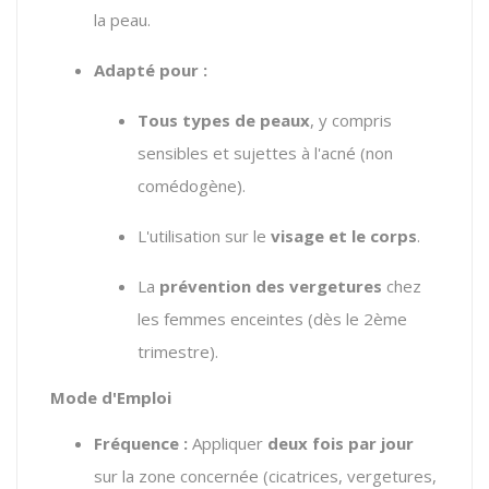
la peau.
Adapté pour :
Tous types de peaux
, y compris
sensibles et sujettes à l'acné (non
comédogène).
L'utilisation sur le
visage et le corps
.
La
prévention des vergetures
chez
les femmes enceintes (dès le 2ème
trimestre).
Mode d'Emploi
Fréquence :
Appliquer
deux fois par jour
sur la zone concernée (cicatrices, vergetures,