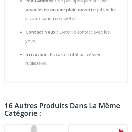
Peau Abîmée :
Ne pas appliquer sur une
peau lésée ou une plaie ouverte
(attendre
la cicatrisation complète).
Contact Yeux :
Éviter le contact avec les
yeux.
Irritation :
En cas d'irritation, cesser
l'utilisation.
16 Autres Produits Dans La Même
Catégorie :