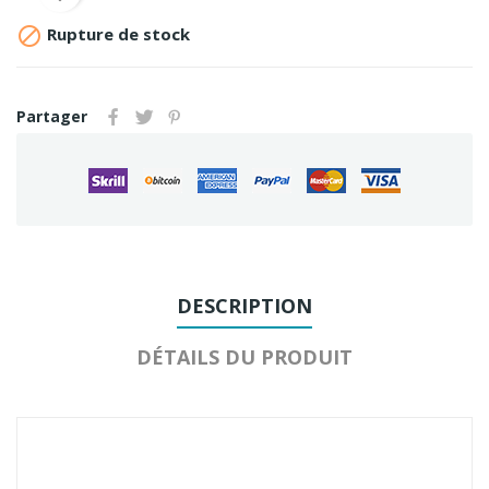

Rupture de stock
Partager
DESCRIPTION
DÉTAILS DU PRODUIT