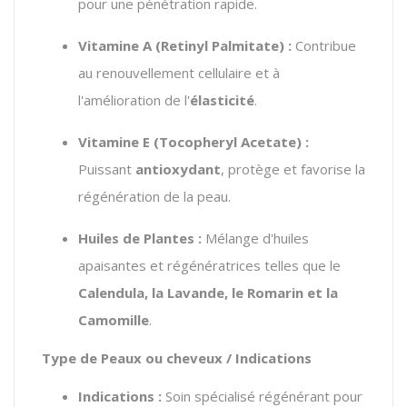
pour une pénétration rapide.
Vitamine A (Retinyl Palmitate) :
Contribue
au renouvellement cellulaire et à
l'amélioration de l'
élasticité
.
Vitamine E (Tocopheryl Acetate) :
Puissant
antioxydant
, protège et favorise la
régénération de la peau.
Huiles de Plantes :
Mélange d'huiles
apaisantes et régénératrices telles que le
Calendula, la Lavande, le Romarin et la
Camomille
.
Type de Peaux ou cheveux / Indications
Indications :
Soin spécialisé régénérant pour