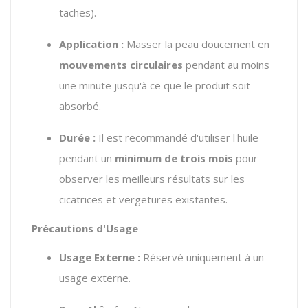
taches).
Application :
Masser la peau doucement en
mouvements circulaires
pendant au moins
une minute jusqu'à ce que le produit soit
absorbé.
Durée :
Il est recommandé d'utiliser l'huile
pendant un
minimum de trois mois
pour
observer les meilleurs résultats sur les
cicatrices et vergetures existantes.
Précautions d'Usage
Usage Externe :
Réservé uniquement à un
usage externe.