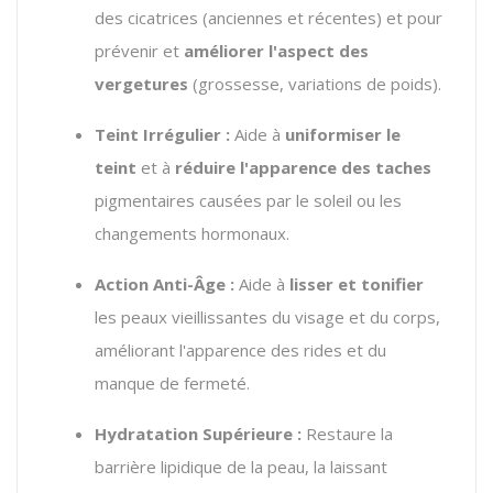
des cicatrices (anciennes et récentes) et pour
prévenir et
améliorer l'aspect des
vergetures
(grossesse, variations de poids).
Teint Irrégulier :
Aide à
uniformiser le
teint
et à
réduire l'apparence des taches
pigmentaires causées par le soleil ou les
changements hormonaux.
Action Anti-Âge :
Aide à
lisser et tonifier
les peaux vieillissantes du visage et du corps,
améliorant l'apparence des rides et du
manque de fermeté.
Hydratation Supérieure :
Restaure la
barrière lipidique de la peau, la laissant