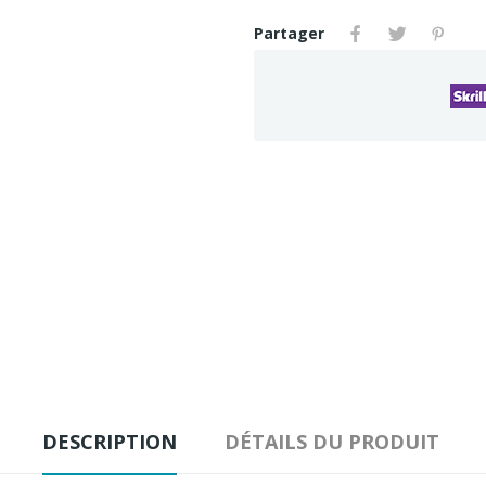
Partager
DESCRIPTION
DÉTAILS DU PRODUIT