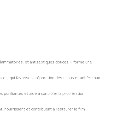
flammatoires, et antiseptiques douces. Il forme une
ices, qui favorise la réparation des tissus et adhère aux
purifiantes et aide à contrôler la prolifération
, nourrissent et contribuent à restaurer le film