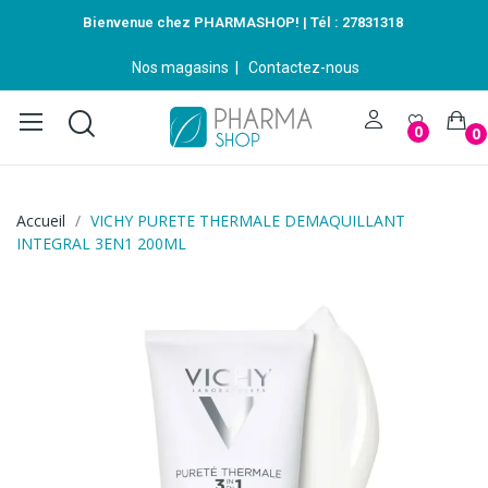
Bienvenue chez PHARMASHOP! | Tél :
27831318
Nos magasins
|
Contactez-nous
0
0
Accueil
VICHY PURETE THERMALE DEMAQUILLANT
INTEGRAL 3EN1 200ML