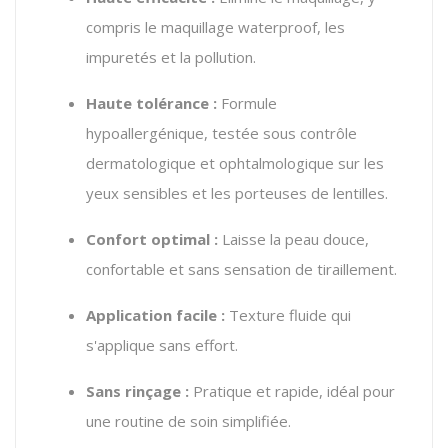
compris le maquillage waterproof, les
impuretés et la pollution.
Haute tolérance :
Formule
hypoallergénique, testée sous contrôle
dermatologique et ophtalmologique sur les
yeux sensibles et les porteuses de lentilles.
Confort optimal :
Laisse la peau douce,
confortable et sans sensation de tiraillement.
Application facile :
Texture fluide qui
s'applique sans effort.
Sans rinçage :
Pratique et rapide, idéal pour
une routine de soin simplifiée.