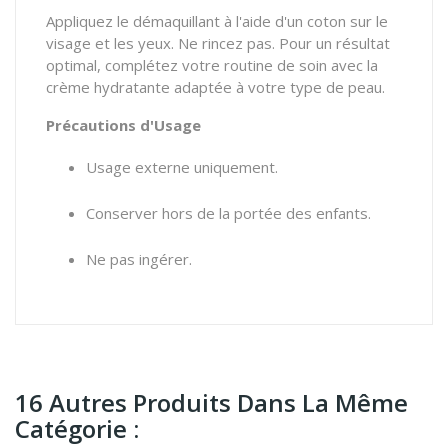
Appliquez le démaquillant à l'aide d'un coton sur le
visage et les yeux. Ne rincez pas. Pour un résultat
optimal, complétez votre routine de soin avec la
crème hydratante adaptée à votre type de peau.
Précautions d'Usage
Usage externe uniquement.
Conserver hors de la portée des enfants.
Ne pas ingérer.
16 Autres Produits Dans La Même
Catégorie :