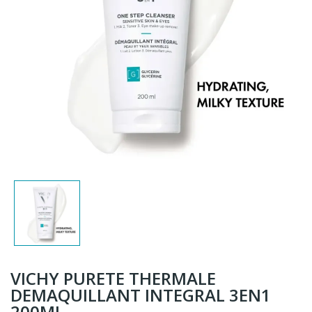
VICHY PURETE THERMALE
DEMAQUILLANT INTEGRAL 3EN1
200ML