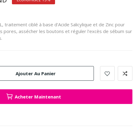
traitement ciblé à base d'Acide Salicylique et de Zinc pour
les pores, assécher les boutons et réguler l'excès de sébum sur
.
Ajouter Au Panier
Acheter Maintenant