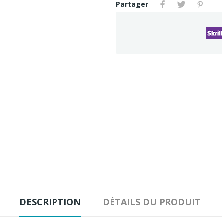
Partager
DESCRIPTION
DÉTAILS DU PRODUIT