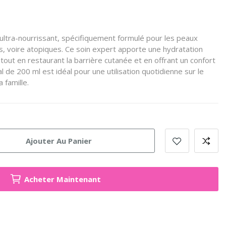
 ultra-nourrissant, spécifiquement formulé pour les peaux
s, voire atopiques. Ce soin expert apporte une hydratation
tout en restaurant la barrière cutanée et en offrant un confort
l de 200 ml est idéal pour une utilisation quotidienne sur le
 famille.
Ajouter Au Panier
Acheter Maintenant