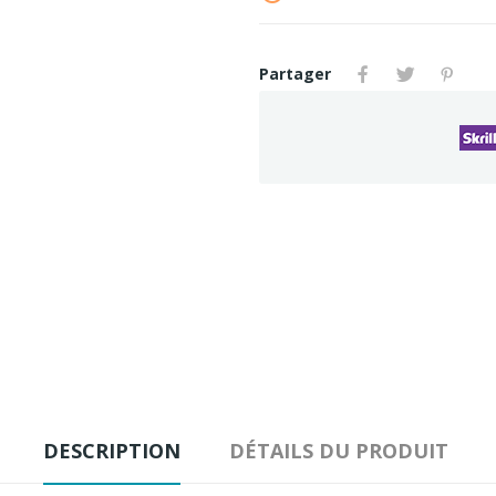
Partager
DESCRIPTION
DÉTAILS DU PRODUIT