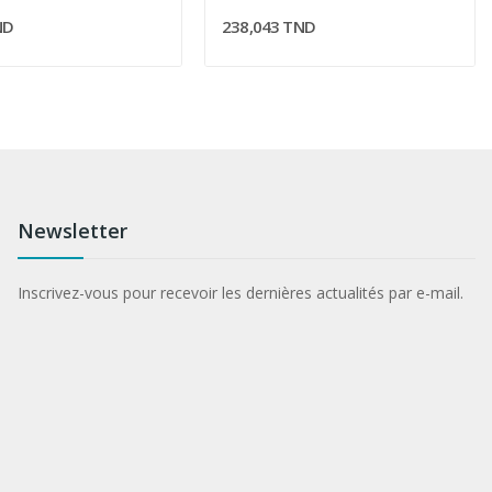
ND
238,043 TND
Newsletter
Inscrivez-vous pour recevoir les dernières actualités par e-mail.