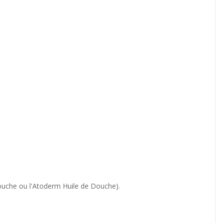
ouche ou l'Atoderm Huile de Douche).