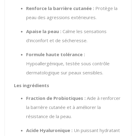
Renforce la barrière cutanée :
Protège la
peau des agressions extérieures.
Apaise la peau :
Calme les sensations
d'inconfort et de sécheresse.
Formule haute tolérance :
Hypoallergénique, testée sous contrôle
dermatologique sur peaux sensibles.
Les ingrédients
Fraction de Probiotiques :
Aide à renforcer
la barrière cutanée et à améliorer la
résistance de la peau.
Acide Hyaluronique :
Un puissant hydratant