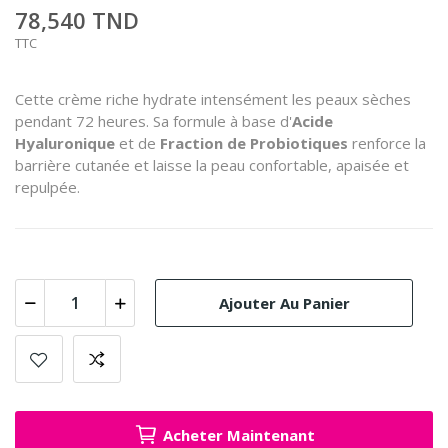
78,540 TND
TTC
Cette crème riche hydrate intensément les peaux sèches
pendant 72 heures. Sa formule à base d'
Acide
Hyaluronique
et de
Fraction de Probiotiques
renforce la
barrière cutanée et laisse la peau confortable, apaisée et
repulpée.
Ajouter Au Panier
Acheter Maintenant