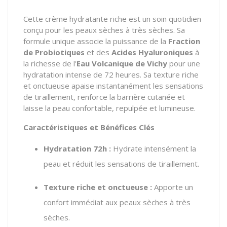
Cette crème hydratante riche est un soin quotidien
conçu pour les peaux sèches à très sèches. Sa
formule unique associe la puissance de la
Fraction
de Probiotiques
et des
Acides Hyaluroniques
à
la richesse de l'
Eau Volcanique de Vichy
pour une
hydratation intense de 72 heures. Sa texture riche
et onctueuse apaise instantanément les sensations
de tiraillement, renforce la barrière cutanée et
laisse la peau confortable, repulpée et lumineuse.
Caractéristiques et Bénéfices Clés
Hydratation 72h :
Hydrate intensément la
peau et réduit les sensations de tiraillement.
Texture riche et onctueuse :
Apporte un
confort immédiat aux peaux sèches à très
sèches.