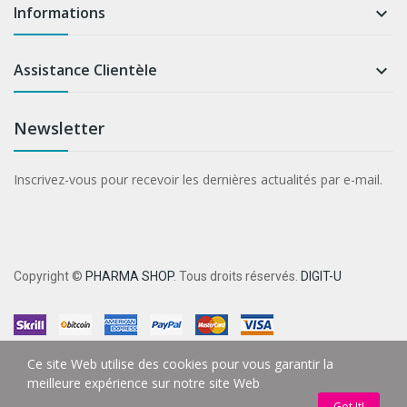
Informations

Assistance Clientèle

Newsletter
Inscrivez-vous pour recevoir les dernières actualités par e-mail.
Copyright ©
PHARMA SHOP
. Tous droits réservés.
DIGIT-U
Ce site Web utilise des cookies pour vous garantir la
meilleure expérience sur notre site Web
Got It!