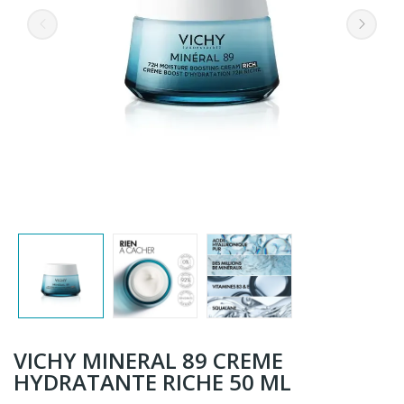
VICHY MINERAL 89 CREME
HYDRATANTE RICHE 50 ML