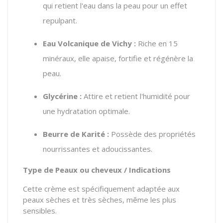
qui retient l'eau dans la peau pour un effet
repulpant.
Eau Volcanique de Vichy :
Riche en 15
minéraux, elle apaise, fortifie et régénère la
peau.
Glycérine :
Attire et retient l'humidité pour
une hydratation optimale.
Beurre de Karité :
Possède des propriétés
nourrissantes et adoucissantes.
Type de Peaux ou cheveux / Indications
Cette crème est spécifiquement adaptée aux
peaux sèches et très sèches, même les plus
sensibles.