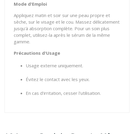
Mode d'Emploi
Appliquez matin et soir sur une peau propre et
sèche, sur le visage et le cou. Massez délicatement
jusqu'à absorption complète. Pour un soin plus
complet, utilisez-la après le sérum de la même
gamme.
Précautions d'Usage
Usage externe uniquement.
Évitez le contact avec les yeux.
En cas d'irritation, cesser l'utilisation.