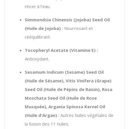
rincer à l'eau.
Simmondsia Chinensis (Jojoba) Seed Oil
(Huile de Jojoba) :
Nourrissant et
rééquilibrant.
Tocopheryl Acetate (Vitamine E) :
Antioxydant.
Sesamum Indicum (Sesame) Seed Oil
(Huile de Sésame), Vitis Vinifera (Grape)
Seed Oil (Huile de Pépins de Raisin), Rosa
Moschata Seed Oil (Huile de Rose
Musquée), Argania Spinosa Kernel Oil
(Huile d'Argan) :
Autres huiles végétales de
la fusion des 11 huiles.