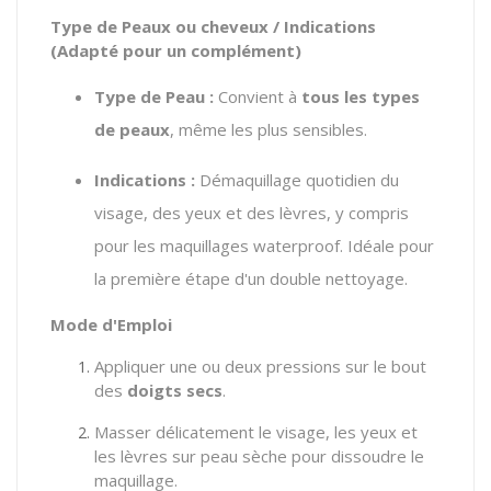
Type de Peaux ou cheveux / Indications
(Adapté pour un complément)
Type de Peau :
Convient à
tous les types
de peaux
, même les plus sensibles.
Indications :
Démaquillage quotidien du
visage, des yeux et des lèvres, y compris
pour les maquillages waterproof. Idéale pour
la première étape d'un double nettoyage.
Mode d'Emploi
Appliquer une ou deux pressions sur le bout
des
doigts secs
.
Masser délicatement le visage, les yeux et
les lèvres sur peau sèche pour dissoudre le
maquillage.