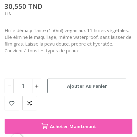
30,550 TND
TTC
Huile démaquillante (150ml) vegan aux 11 huiles végétales.
Elle élimine le maquillage, même waterproof, sans laisser de
film gras. Laisse la peau douce, propre et hydratée.
Convient à tous les types de peaux.
Ajouter Au Panier
Acheter Maintenant