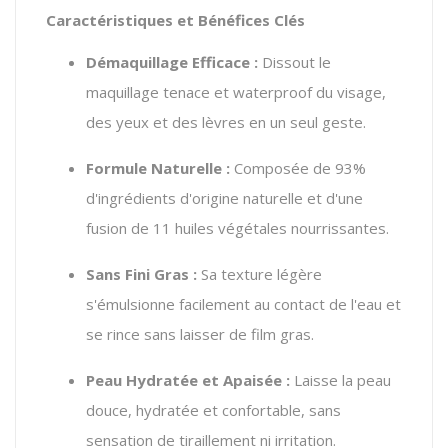
Caractéristiques et Bénéfices Clés
Démaquillage Efficace :
Dissout le
maquillage tenace et waterproof du visage,
des yeux et des lèvres en un seul geste.
Formule Naturelle :
Composée de 93%
d'ingrédients d'origine naturelle et d'une
fusion de 11 huiles végétales nourrissantes.
Sans Fini Gras :
Sa texture légère
s'émulsionne facilement au contact de l'eau et
se rince sans laisser de film gras.
Peau Hydratée et Apaisée :
Laisse la peau
douce, hydratée et confortable, sans
sensation de tiraillement ni irritation.