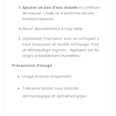
Ajouter un peu d'eau chaude
et continuer
de masser. L'huile se transforme en une
émulsion laiteuse.
Rincer abondamment à l'eau tiède.
(Optionnel) Poursuivre avec un nettoyant à
base d'eau pour un double nettoyage.
Pour
un démaquillage express :
Appliquer sur les
doigts préalablement humidifiés.
Précautions d'Usage
Usage externe uniquement.
Tolérance testée sous contrôle
dermatologique et ophtalmologique.