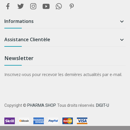
Informations

Assistance Clientèle

Newsletter
Inscrivez-vous pour recevoir les dernières actualités par e-mail.
Copyright ©
PHARMA SHOP
. Tous droits réservés.
DIGIT-U