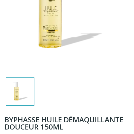
BYPHASSE HUILE DÉMAQUILLANTE
DOUCEUR 150ML