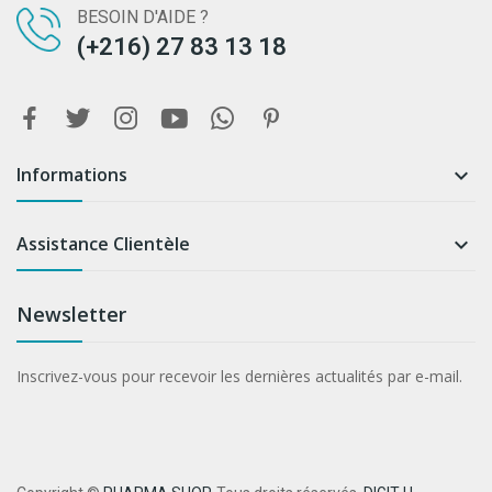
BESOIN D'AIDE ?
(+216) 27 83 13 18
Informations

Assistance Clientèle

Newsletter
Inscrivez-vous pour recevoir les dernières actualités par e-mail.