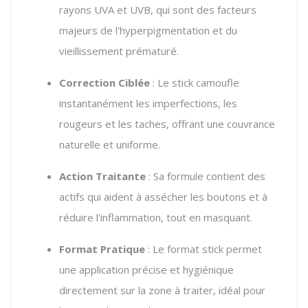
rayons UVA et UVB, qui sont des facteurs
majeurs de l'hyperpigmentation et du
vieillissement prématuré.
Correction Ciblée
: Le stick camoufle
instantanément les imperfections, les
rougeurs et les taches, offrant une couvrance
naturelle et uniforme.
Action Traitante
: Sa formule contient des
actifs qui aident à assécher les boutons et à
réduire l'inflammation, tout en masquant.
Format Pratique
: Le format stick permet
une application précise et hygiénique
directement sur la zone à traiter, idéal pour