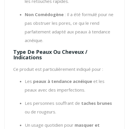
les retouches rapides.
Non Comédogène
: Il a été formulé pour ne
pas obstruer les pores, ce qui le rend
parfaitement adapté aux peaux à tendance
acnéique.
Type De Peaux Ou Cheveux /
Indications
Ce produit est particulièrement indiqué pour :
Les
peaux à tendance acnéique
et les
peaux avec des imperfections.
Les personnes souffrant de
taches brunes
ou de rougeurs.
Un usage quotidien pour
masquer et