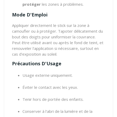
protéger
les zones à problèmes.
Mode D'Emploi
Appliquer directement le stick sur la zone à
camoufler ou à protéger. Tapoter délicatement du
bout des doigts pour uniformiser la couvrance.
Peut être utilisé avant ou après le fond de teint, et
renouveler l'application si nécessaire, surtout en
cas d'exposition au soleil.
Précautions D'Usage
Usage externe uniquement.
Éviter le contact avec les yeux.
Tenir hors de portée des enfants.
Conserver à l'abri de la lumière et de la