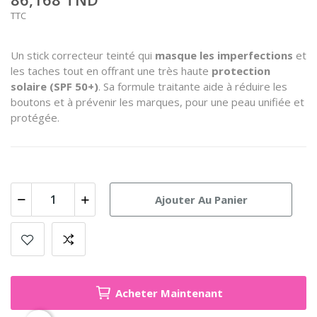
TTC
Un stick correcteur teinté qui
masque les imperfections
et
les taches tout en offrant une très haute
protection
solaire (SPF 50+)
. Sa formule traitante aide à réduire les
boutons et à prévenir les marques, pour une peau unifiée et
protégée.
Ajouter Au Panier
Acheter Maintenant