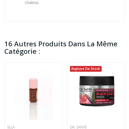
chaleur.
16 Autres Produits Dans La Même
Catégorie :
Rupture De Stock
ELLA
DR. SANTÉ