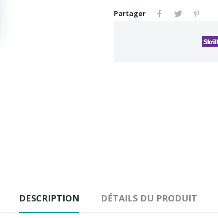
Partager
DESCRIPTION
DÉTAILS DU PRODUIT