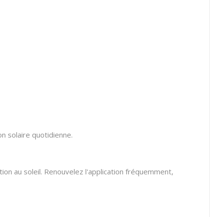
n solaire quotidienne.
tion au soleil. Renouvelez l'application fréquemment,