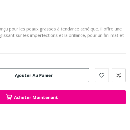
nçu pour les peaux grasses à tendance acnéique. Il offre une
issant sur les imperfections et la brillance, pour un fini mat et
Ajouter Au Panier
Acheter Maintenant