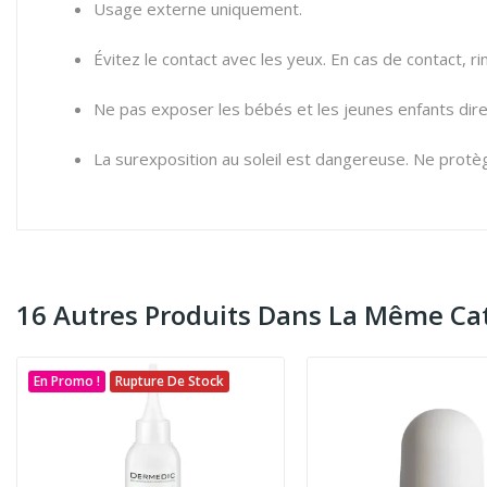
Usage externe uniquement.
Évitez le contact avec les yeux. En cas de contact
Ne pas exposer les bébés et les jeunes enfants dire
La surexposition au soleil est dangereuse. Ne prot
16 Autres Produits Dans La Même Cat
En Promo !
Rupture De Stock