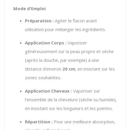
Mode d'Emploi
Préparation :
Agiter le flacon avant
utilisation pour mélanger les ingrédients.
Application Corps :
Vaporiser
généreusement sur la peau propre et sèche
(après la douche, par exemple) à une
distance d'environ
20 cm
, en insistant sur les
zones souhaitées.
Application Cheveux :
Vaporiser sur
l'ensemble de la chevelure (sèche ou humide),
en insistant sur les longueurs et les pointes.
Répartition :
Pour une meilleure absorption,