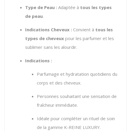
Type de Peau :
Adaptée à
tous les types
de peau
.
Indications Cheveux :
Convient à
tous les
types de cheveux
pour les parfumer et les
sublimer sans les alourdir.
Indications :
Parfumage et hydratation quotidiens du
corps et des cheveux.
Personnes souhaitant une sensation de
fraîcheur immédiate.
Idéale pour compléter un rituel de soin
de la gamme K-REINE LUXURY.