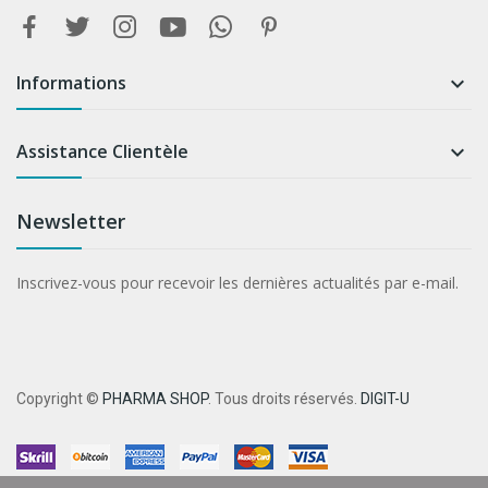
Informations

Assistance Clientèle

Newsletter
Inscrivez-vous pour recevoir les dernières actualités par e-mail.
Copyright ©
PHARMA SHOP
. Tous droits réservés.
DIGIT-U