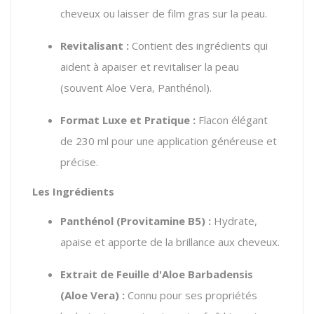
cheveux ou laisser de film gras sur la peau.
Revitalisant :
Contient des ingrédients qui
aident à apaiser et revitaliser la peau
(souvent Aloe Vera, Panthénol).
Format Luxe et Pratique :
Flacon élégant
de 230 ml pour une application généreuse et
précise.
Les Ingrédients
Panthénol (Provitamine B5) :
Hydrate,
apaise et apporte de la brillance aux cheveux.
Extrait de Feuille d'Aloe Barbadensis
(Aloe Vera) :
Connu pour ses propriétés