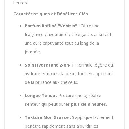
heures.
Caractéristiques et Bénéfices Clés
Parfum Raffiné "Venizia" :
Offre une
fragrance envoûtante et élégante, assurant
une aura captivante tout au long de la
journée.
Soin Hydratant 2-en-1 :
Formule légère qui
hydrate et nourrit la peau, tout en apportant
de la brillance aux cheveux.
Longue Tenue :
Procure une agréable
senteur qui peut durer
plus de 8 heures
.
Texture Non Grasse :
S'applique facilement,
pénètre rapidement sans alourdir les