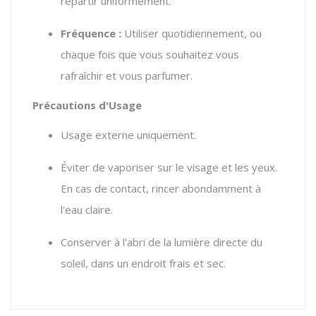
répartir uniformément.
Fréquence :
Utiliser quotidiennement, ou
chaque fois que vous souhaitez vous
rafraîchir et vous parfumer.
Précautions d'Usage
Usage externe uniquement.
Éviter de vaporiser sur le visage et les yeux.
En cas de contact, rincer abondamment à
l'eau claire.
Conserver à l'abri de la lumière directe du
soleil, dans un endroit frais et sec.