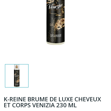
K-REINE BRUME DE LUXE CHEVEUX
ET CORPS VENIZIA 230 ML