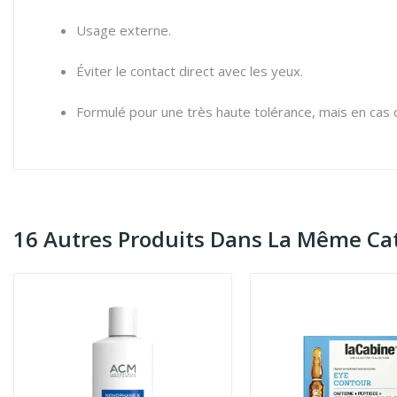
Usage externe.
Éviter le contact direct avec les yeux.
Formulé pour une très haute tolérance, mais en cas 
16 Autres Produits Dans La Même Cat