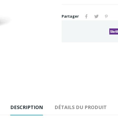
Partager
DESCRIPTION
DÉTAILS DU PRODUIT