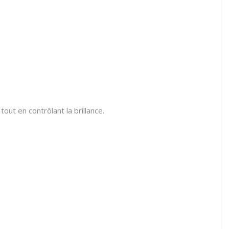
out en contrôlant la brillance.