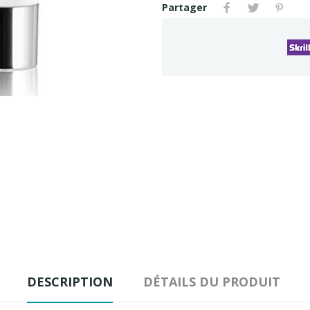
Partager
DESCRIPTION
DÉTAILS DU PRODUIT