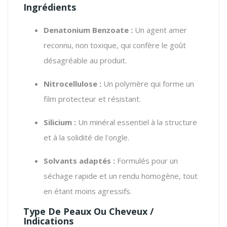
Ingrédients
Denatonium Benzoate :
Un agent amer
reconnu, non toxique, qui confère le goût
désagréable au produit.
Nitrocellulose :
Un polymère qui forme un
film protecteur et résistant.
Silicium :
Un minéral essentiel à la structure
et à la solidité de l'ongle.
Solvants adaptés :
Formulés pour un
séchage rapide et un rendu homogène, tout
en étant moins agressifs.
Type De Peaux Ou Cheveux /
Indications