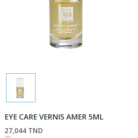
EYE CARE VERNIS AMER 5ML
27,044 TND
TTC