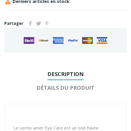

Derniers articles en stock
Partager
DESCRIPTION
DÉTAILS DU PRODUIT
Le vernis amer Eye Care est un soin haute