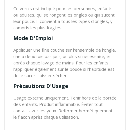
Ce vernis est indiqué pour les personnes, enfants
ou adultes, qui se rongent les ongles ou qui sucent
leur pouce. Il convient à tous les types d'ongles, y
compris les plus fragiles.
Mode D'Emploi
Appliquer une fine couche sur l'ensemble de l'ongle,
une à deux fois par jour, ou plus si nécessaire, et
après chaque lavage de mains. Pour les enfants,
l'appliquer également sur le pouce si l'habitude est
de le sucer. Laisser sécher.
Précautions D'Usage
Usage externe uniquement. Tenir hors de la portée
des enfants. Produit inflammable. Éviter tout
contact avec les yeux. Refermer hermétiquement
le flacon après chaque utilisation.