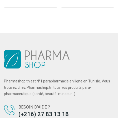
Pharmashop.tn est N°1 parapharmacie en ligne en Tunisie. Vous
trouvez chez Pharmashop.tn tous vos produits para-
pharmaceutique (santé, beauté, minceur...)
BESOIN D'AIDE ?
(+216) 27 83 13 18