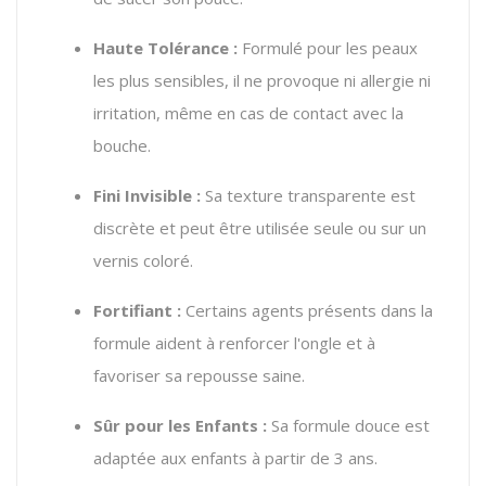
Haute Tolérance :
Formulé pour les peaux
les plus sensibles, il ne provoque ni allergie ni
irritation, même en cas de contact avec la
bouche.
Fini Invisible :
Sa texture transparente est
discrète et peut être utilisée seule ou sur un
vernis coloré.
Fortifiant :
Certains agents présents dans la
formule aident à renforcer l'ongle et à
favoriser sa repousse saine.
Sûr pour les Enfants :
Sa formule douce est
adaptée aux enfants à partir de 3 ans.