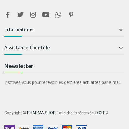
Informations

Assistance Clientèle

Newsletter
Inscrivez-vous pour recevoir les dernières actualités par e-mail.
Copyright ©
PHARMA SHOP
. Tous droits réservés.
DIGIT-U